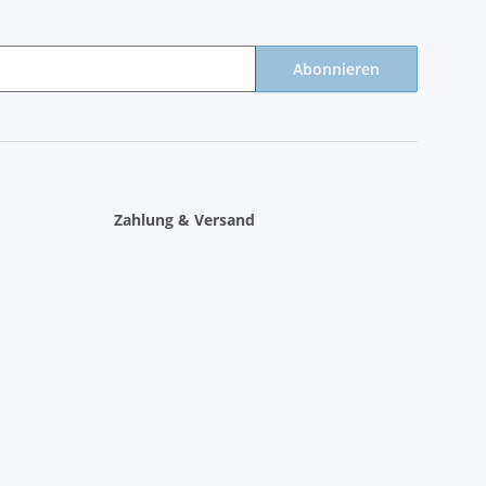
Abonnieren
Zahlung & Versand