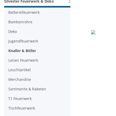
Silvester Feuerwerk & Deko
Batteriefeuerwerk
Bombenrohre
Deko
Jugendfeuerwerk
Knaller & Böller
Leises Feuerwerk
Leuchtartikel
Merchandise
Sortimente & Raketen
T1 Feuerwerk
Tischfeuerwerk