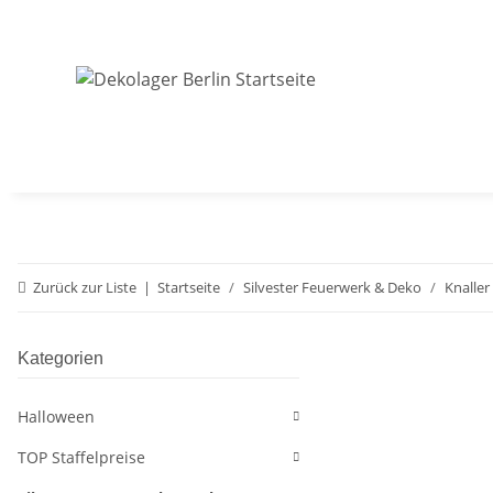
Zurück zur Liste
Startseite
Silvester Feuerwerk & Deko
Knaller
Kategorien
Halloween
TOP Staffelpreise