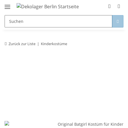
Zurück zur Liste
Kinderkostüme