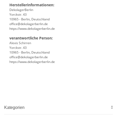
Herstellerinformationen:
DekolagerBerlin
Yorckstr. 43
10965 - Berlin, Deutschland
office@dekolagerberlin.de
https://www.dekolagerberlin.de
verantwortliche Person:
Alexis Schirren
Yorckstr. 43
10965 - Berlin, Deutschland
office@dekolagerberlin.de
https://www.dekolagerberlin.de
Kategorien