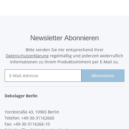
Newsletter Abonnieren
Bitte senden Sie mir entsprechend Ihrer
Datenschutzerklärung
regelmäßig und jederzeit widerruflich
Informationen zu Ihrem Produktsortiment per E-Mail zu.
Abonnieren
Newsletter Abonnieren
Dekolager Berlin
Yorckstraße 43, 10965 Berlin
Telefon: +49-30-31162660
Fax: +49-30-3116266-10