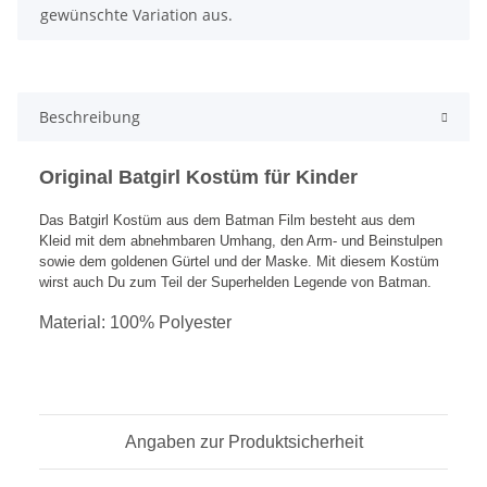
gewünschte Variation aus.
Beschreibung
Original Batgirl Kostüm für Kinder
Das Batgirl Kostüm aus dem Batman Film besteht aus dem
Kleid mit dem abnehmbaren Umhang, den Arm- und Beinstulpen
sowie dem goldenen Gürtel und der Maske. Mit diesem Kostüm
wirst auch Du zum Teil der Superhelden Legende von Batman.
Material: 100% Polyester
Angaben zur Produktsicherheit