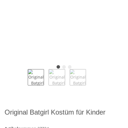
Original Batgirl Kostüm für Kinder