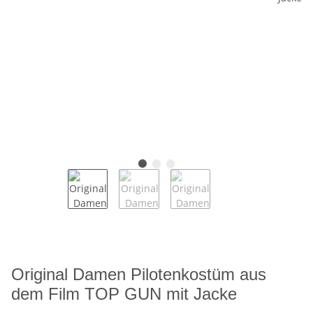
Original Damen Pilotenkostüm aus
dem Film TOP GUN mit Jacke