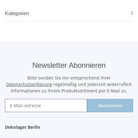
Kategorien
Newsletter Abonnieren
Bitte senden Sie mir entsprechend Ihrer
Datenschutzerklärung
regelmäßig und jederzeit widerruflich
Informationen zu Ihrem Produktsortiment per E-Mail zu.
Abonnieren
Newsletter Abonnieren
Dekolager Berlin