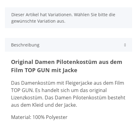
x
Dieser Artikel hat Variationen. Wählen Sie bitte die
gewünschte Variation aus.
Beschreibung
Original Damen Pilotenkostüm aus dem
Film TOP GUN mit Jacke
Das Damenkostüm mit Fleigerjacke aus dem Film
TOP GUN. Es handelt sich um das original
Lizenzkostüm. Das Damen Pilotenkostüm besteht
aus dem Kleid und der Jacke.
Material: 100% Polyester