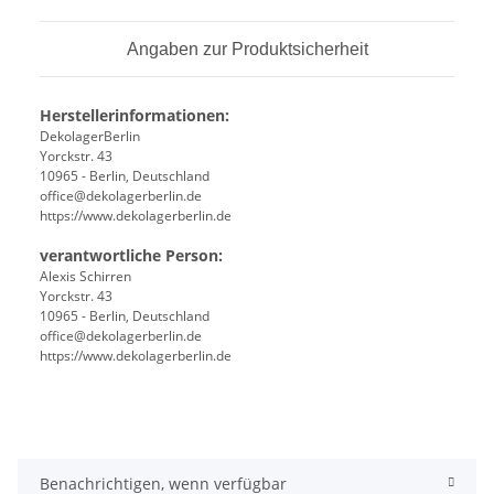
Angaben zur Produktsicherheit
Herstellerinformationen:
DekolagerBerlin
Yorckstr. 43
10965 - Berlin, Deutschland
office@dekolagerberlin.de
https://www.dekolagerberlin.de
verantwortliche Person:
Alexis Schirren
Yorckstr. 43
10965 - Berlin, Deutschland
office@dekolagerberlin.de
https://www.dekolagerberlin.de
Benachrichtigen, wenn verfügbar