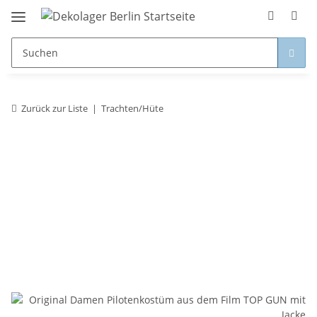
Zurück zur Liste
Trachten/Hüte