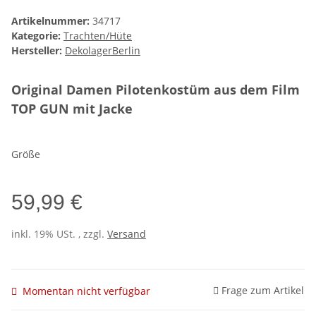
Artikelnummer:
34717
Kategorie:
Trachten/Hüte
Hersteller:
DekolagerBerlin
Original Damen Pilotenkostüm aus dem Film
TOP GUN mit Jacke
Größe
59,99 €
inkl. 19% USt. , zzgl.
Versand
Frage zum Artikel
Momentan nicht verfügbar