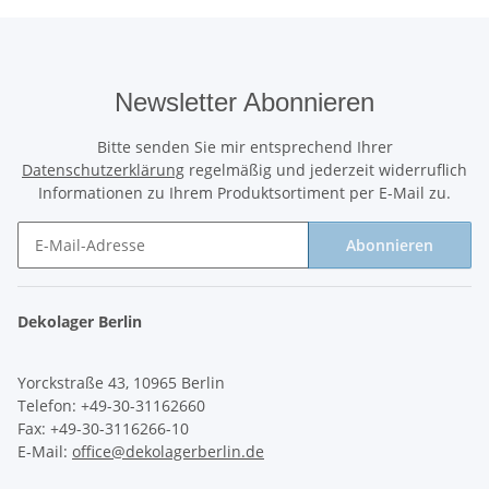
Newsletter Abonnieren
Bitte senden Sie mir entsprechend Ihrer
Datenschutzerklärung
regelmäßig und jederzeit widerruflich
Informationen zu Ihrem Produktsortiment per E-Mail zu.
Abonnieren
Newsletter Abonnieren
Dekolager Berlin
Yorckstraße 43, 10965 Berlin
Telefon: +49-30-31162660
Fax: +49-30-3116266-10
E-Mail:
office@dekolagerberlin.de