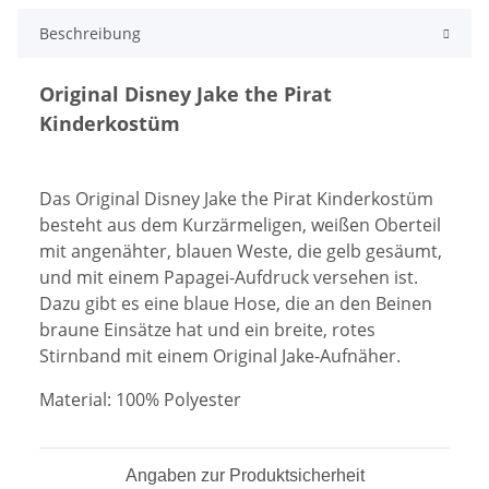
Beschreibung
Original Disney Jake the Pirat
Kinderkostüm
Das Original Disney Jake the Pirat Kinderkostüm
besteht aus dem
Kurzärmeligen, weißen Oberteil
mit angenähter, blauen Weste, die gelb gesäumt,
und mit einem Papagei-Aufdruck versehen ist.
Dazu gibt es eine blaue Hose, die an den Beinen
braune Einsätze hat und ein breite, rotes
Stirnband mit einem Original Jake-Aufnäher.
Material: 100% Polyester
Angaben zur Produktsicherheit