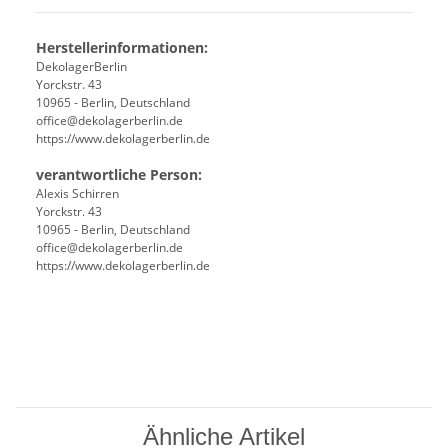
Herstellerinformationen:
DekolagerBerlin
Yorckstr. 43
10965 - Berlin, Deutschland
office@dekolagerberlin.de
https://www.dekolagerberlin.de
verantwortliche Person:
Alexis Schirren
Yorckstr. 43
10965 - Berlin, Deutschland
office@dekolagerberlin.de
https://www.dekolagerberlin.de
Ähnliche Artikel