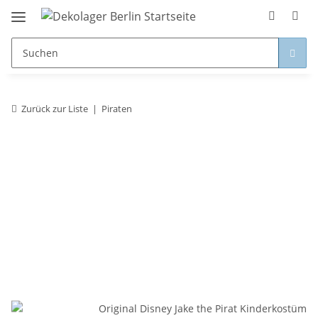
Zurück zur Liste
Piraten