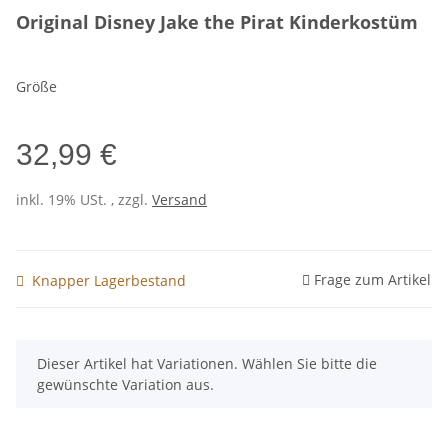
Original Disney Jake the Pirat Kinderkostüm
Größe
32,99 €
inkl. 19% USt. , zzgl.
Versand
Frage zum Artikel
Knapper Lagerbestand
x
Dieser Artikel hat Variationen. Wählen Sie bitte die
gewünschte Variation aus.