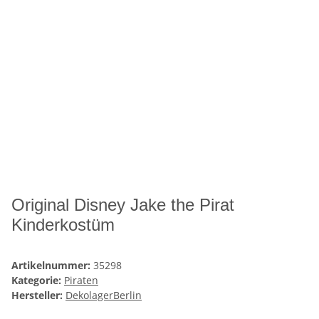
Original Disney Jake the Pirat
Kinderkostüm
Artikelnummer:
35298
Kategorie:
Piraten
Hersteller:
DekolagerBerlin