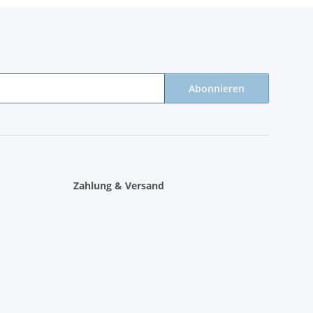
Abonnieren
Zahlung & Versand