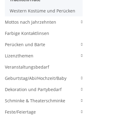
Western Kostüme und Perücken
Mottos nach Jahrzehnten
Farbige Kontaktlinsen
Perücken und Bärte
Lizenzthemen
Veranstaltungsbedarf
Geburtstag/Abi/Hochzeit/Baby
Dekoration und Partybedarf
Schminke & Theaterschminke
Feste/Feiertage