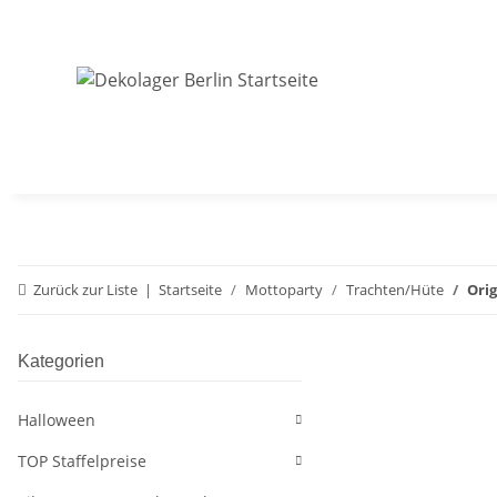
Zurück zur Liste
Startseite
Mottoparty
Trachten/Hüte
Orig
Kategorien
Halloween
TOP Staffelpreise