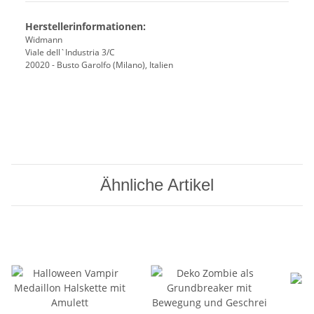
Herstellerinformationen:
Widmann
Viale dell`Industria 3/C
20020 - Busto Garolfo (Milano), Italien
Ähnliche Artikel