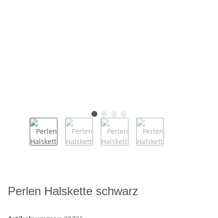
Perlen Halskette schwarz