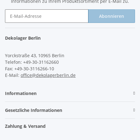
Informationen zu Ihrem Produktsortiment per E-Mail zu.
Abonnieren
Newsletter Abonnieren
Dekolager Berlin
Yorckstraße 43, 10965 Berlin
Telefon: +49-30-31162660
Fax: +49-30-3116266-10
E-Mail:
office@dekolagerberlin.de
Informationen
Gesetzliche Informationen
Zahlung & Versand