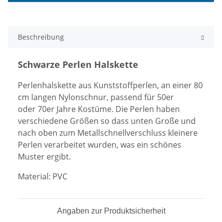
Beschreibung
Schwarze Perlen Halskette
Perlenhalskette aus Kunststoffperlen, an einer 80
cm langen Nylonschnur, passend für 50er
oder 70er Jahre Kostüme. Die Perlen haben
verschiedene Größen so dass unten Große und
nach oben zum Metallschnellverschluss kleinere
Perlen verarbeitet wurden, was ein schönes
Muster ergibt.
Material: PVC
Angaben zur Produktsicherheit