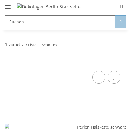
Zurück zur Liste
Schmuck