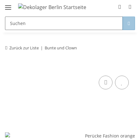
Zurück zur Liste
Bunte und Clown