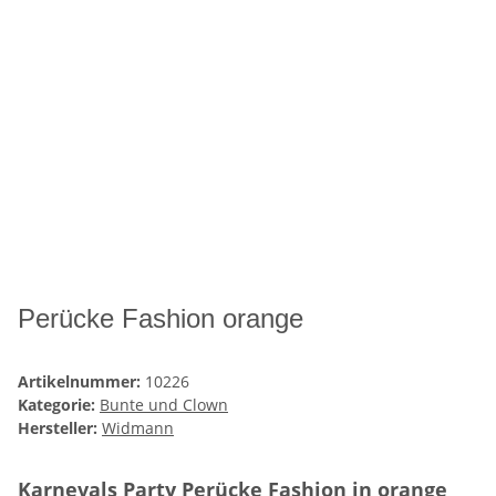
Perücke Fashion orange
Artikelnummer:
10226
Kategorie:
Bunte und Clown
Hersteller:
Widmann
Karnevals Party Perücke Fashion in orange