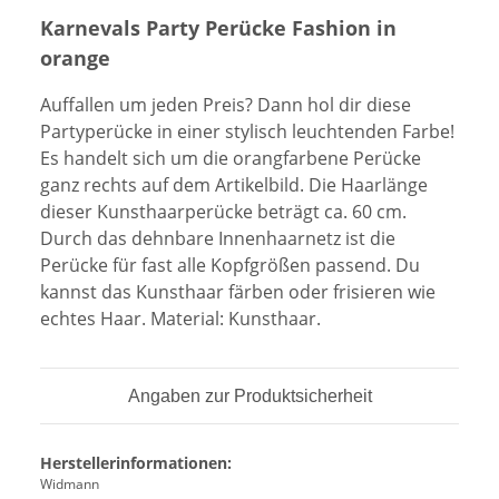
Karnevals Party Perücke Fashion in
orange
Auffallen um jeden Preis? Dann hol dir diese
Partyperücke in einer stylisch leuchtenden Farbe!
Es handelt sich um die orangfarbene Perücke
ganz rechts auf dem Artikelbild. Die Haarlänge
dieser Kunsthaarperücke beträgt ca. 60 cm.
Durch das dehnbare Innenhaarnetz ist die
Perücke für fast alle Kopfgrößen passend. Du
kannst das Kunsthaar färben oder frisieren wie
echtes Haar. Material: Kunsthaar.
Angaben zur Produktsicherheit
Herstellerinformationen:
Widmann