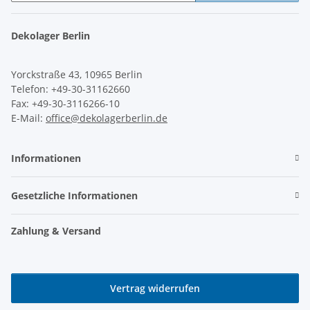
Newsletter Abonnieren
Dekolager Berlin
Yorckstraße 43, 10965 Berlin
Telefon: +49-30-31162660
Fax: +49-30-3116266-10
E-Mail:
office@dekolagerberlin.de
Informationen
Gesetzliche Informationen
Zahlung & Versand
Vertrag widerrufen