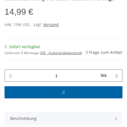
14,99 €
inkl. 19% USt. , zzgl.
Versand
Sofort verfügbar
Frage zum Artikel
Lieferzeit:
0 Werktage
(DE - Ausland abweichend)
Stk
Beschreibung