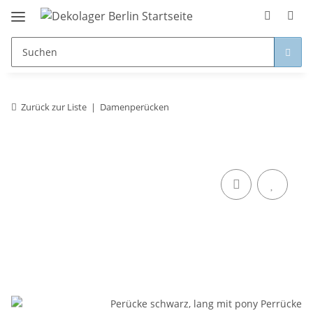
Zurück zur Liste
Damenperücken