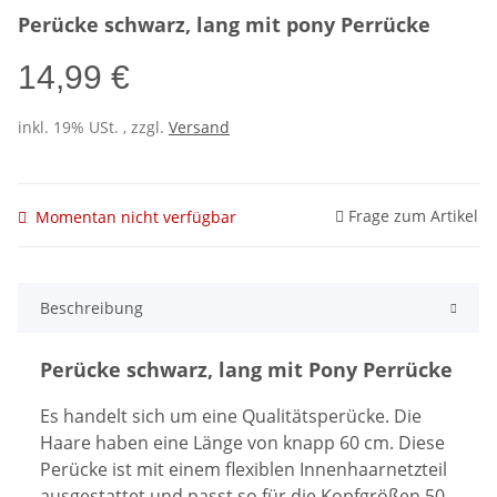
Perücke schwarz, lang mit pony Perrücke
14,99 €
inkl. 19% USt. , zzgl.
Versand
Frage zum Artikel
Momentan nicht verfügbar
Beschreibung
Perücke schwarz, lang mit Pony Perrücke
Es handelt sich um eine Qualitätsperücke. Die
Haare haben eine Länge von knapp 60 cm. Diese
Perücke ist mit einem flexiblen Innenhaarnetzteil
ausgestattet und passt so für die Kopfgrößen 50 -