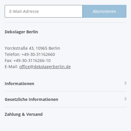
Abonnieren
Newsletter Abonnieren
Dekolager Berlin
Yorckstraße 43, 10965 Berlin
Telefon: +49-30-31162660
Fax: +49-30-3116266-10
E-Mail:
office@dekolagerberlin.de
Informationen
Gesetzliche Informationen
Zahlung & Versand