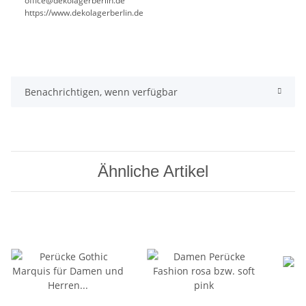
office@dekolagerberlin.de
https://www.dekolagerberlin.de
Benachrichtigen, wenn verfügbar
Ähnliche Artikel