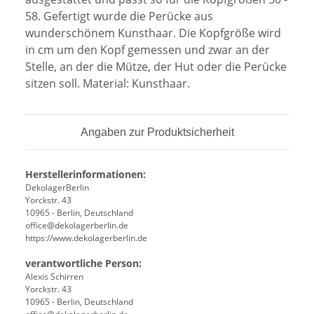
58. Gefertigt wurde die Perücke aus
wunderschönem Kunsthaar. Die Kopfgröße wird
in cm um den Kopf gemessen und zwar an der
Stelle, an der die Mütze, der Hut oder die Perücke
sitzen soll. Material: Kunsthaar.
Angaben zur Produktsicherheit
Herstellerinformationen:
DekolagerBerlin
Yorckstr. 43
10965 - Berlin, Deutschland
office@dekolagerberlin.de
https://www.dekolagerberlin.de
verantwortliche Person:
Alexis Schirren
Yorckstr. 43
10965 - Berlin, Deutschland