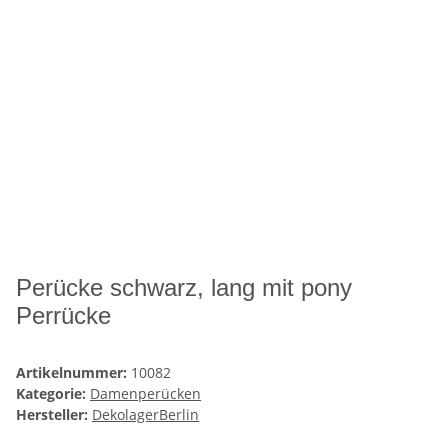
Perücke schwarz, lang mit pony
Perrücke
Artikelnummer:
10082
Kategorie:
Damenperücken
Hersteller:
DekolagerBerlin