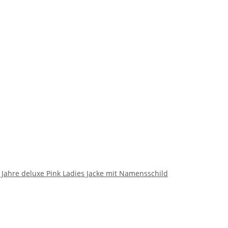
r Jahre deluxe Pink Ladies Jacke mit Namensschild