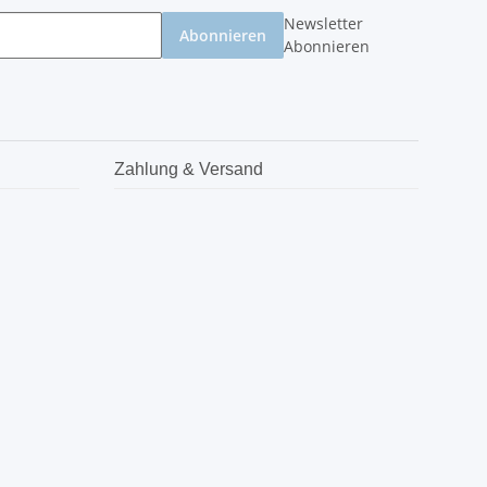
Newsletter
Abonnieren
Abonnieren
Zahlung & Versand