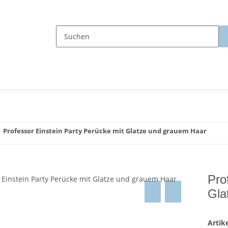
Professor Einstein Party Perücke mit Glatze und grauem Haar
Pro
Gla
Arti