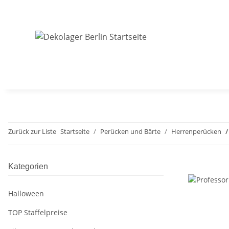
Zurück zur Liste
Startseite
Perücken und Bärte
Herrenperücken
Kategorien
Halloween
TOP Staffelpreise