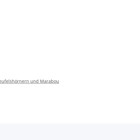
Teufelshörnern und Marabou