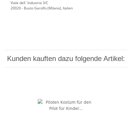
Viale dell`Industria 3/C
20020 - Busto Garolfo (Milano), Italien
Kunden kauften dazu folgende Artikel: