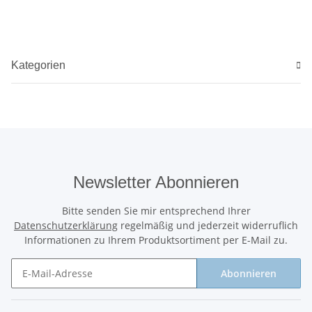
Kategorien
Newsletter Abonnieren
Bitte senden Sie mir entsprechend Ihrer
Datenschutzerklärung
regelmäßig und jederzeit widerruflich
Informationen zu Ihrem Produktsortiment per E-Mail zu.
Abonnieren
Newsletter Abonnieren