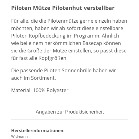
Piloten Mütze Pilotenhut verstellbar
Für alle, die die Pilotenmütze gerne einzeln haben
möchten, haben wir ab sofort diese einstellbare
Piloten Kopfbedeckung im Programm. Ähnlich
wie bei einem herkömmlichen Basecap können
sie die Größe der Mütze einstellen, so passt diese
für fast alle Kopfgrößen.
Die passende Piloten Sonnenbrille haben wir
auch im Sortiment.
Material: 100% Polyester
Angaben zur Produktsicherheit
Herstellerinformationen:
Widmann