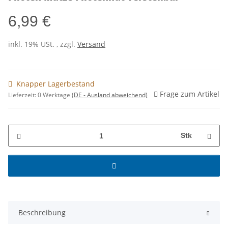
6,99 €
inkl. 19% USt. , zzgl.
Versand
Knapper Lagerbestand
Frage zum Artikel
Lieferzeit:
0 Werktage
(DE - Ausland abweichend)
Stk
Beschreibung