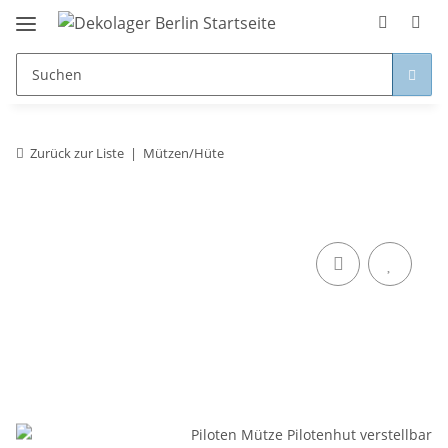
Zurück zur Liste
Mützen/Hüte