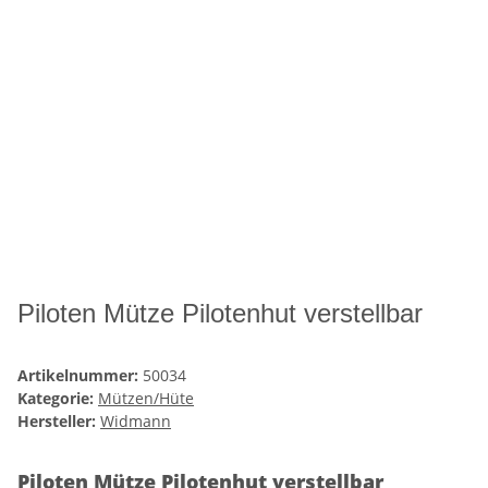
Piloten Mütze Pilotenhut verstellbar
Artikelnummer:
50034
Kategorie:
Mützen/Hüte
Hersteller:
Widmann
Piloten Mütze Pilotenhut verstellbar