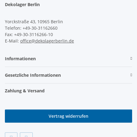
Dekolager Berlin
Yorckstraße 43, 10965 Berlin
Telefon: +49-30-31162660
Fax: +49-30-3116266-10
E-Mail:
office@dekolagerberlin.de
Informationen
Gesetzliche Informationen
Zahlung & Versand
Vertrag widerrufen