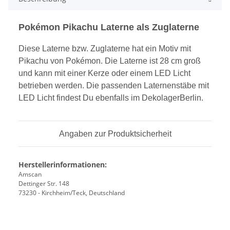
Pokémon Pikachu Laterne als Zuglaterne
Diese Laterne bzw. Zuglaterne hat ein Motiv mit
Pikachu von Pokémon. Die Laterne ist 28 cm groß
und kann mit einer Kerze oder einem LED Licht
betrieben werden. Die passenden Laternenstäbe mit
LED Licht findest Du ebenfalls im DekolagerBerlin.
Angaben zur Produktsicherheit
Herstellerinformationen:
Amscan
Dettinger Str. 148
73230 - Kirchheim/Teck, Deutschland