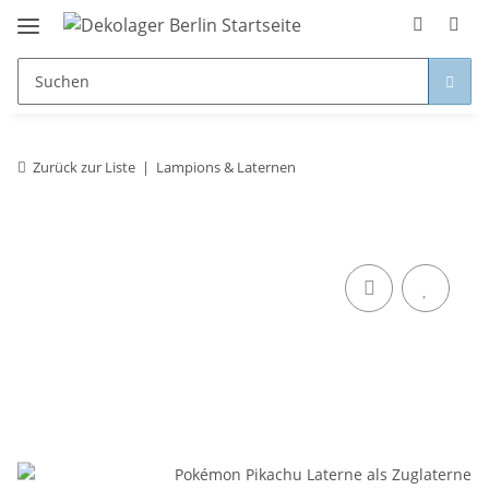
Zurück zur Liste
Lampions & Laternen