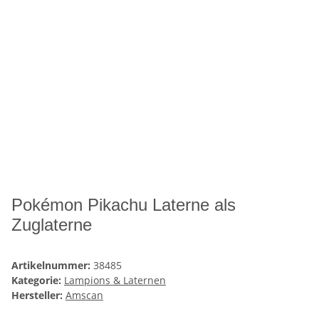
Pokémon Pikachu Laterne als
Zuglaterne
Artikelnummer:
38485
Kategorie:
Lampions & Laternen
Hersteller:
Amscan