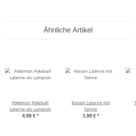
Ähnliche Artikel
Pokémon Pokeball
Riesen Laterne mit
Laterne als Lampion
Sonne
4,99 €
*
3,99 €
*