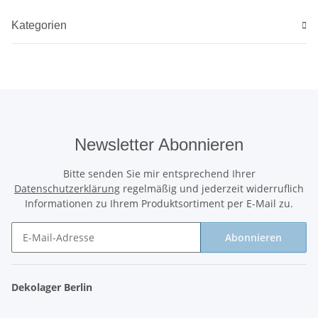
Kategorien
Newsletter Abonnieren
Bitte senden Sie mir entsprechend Ihrer
Datenschutzerklärung
regelmäßig und jederzeit widerruflich
Informationen zu Ihrem Produktsortiment per E-Mail zu.
Abonnieren
Newsletter Abonnieren
Dekolager Berlin