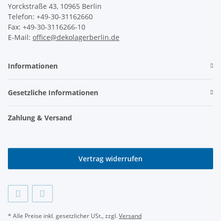
Yorckstraße 43, 10965 Berlin
Telefon: +49-30-31162660
Fax: +49-30-3116266-10
E-Mail:
office@dekolagerberlin.de
Informationen
Gesetzliche Informationen
Zahlung & Versand
Vertrag widerrufen
* Alle Preise inkl. gesetzlicher USt., zzgl.
Versand