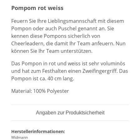
Pompom rot weiss
Feuern Sie Ihre Lieblingsmannschaft mit diesem
Pompon oder auch Puschel genannt an. Sie
kennen diese Pompons sicherlich von
Cheerleadern, die damit Ihr Team anfeuern. Nun
können Sie Ihr Team unterstützen.
Das Pompon in rot und weiss ist sehr voluminös
und hat zum Festhalten einen Zweifingergriff. Das
Pompon ist ca. 40 cm lang.
Material: 100% Polyester
Angaben zur Produktsicherheit
Herstellerinformationen:
Widmann