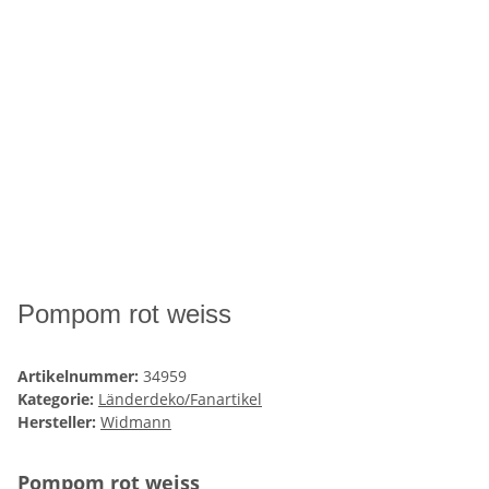
Pompom rot weiss
Artikelnummer:
34959
Kategorie:
Länderdeko/Fanartikel
Hersteller:
Widmann
Pompom rot weiss