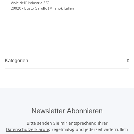
Viale dell`Industria 3/C
20020 - Busto Garolfo (Milano), Italien
Kategorien
Newsletter Abonnieren
Bitte senden Sie mir entsprechend Ihrer
Datenschutzerklärung
regelmäßig und jederzeit widerruflich