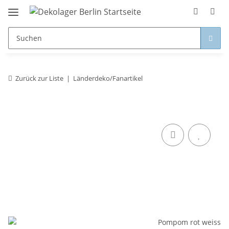
Zurück zur Liste
Länderdeko/Fanartikel