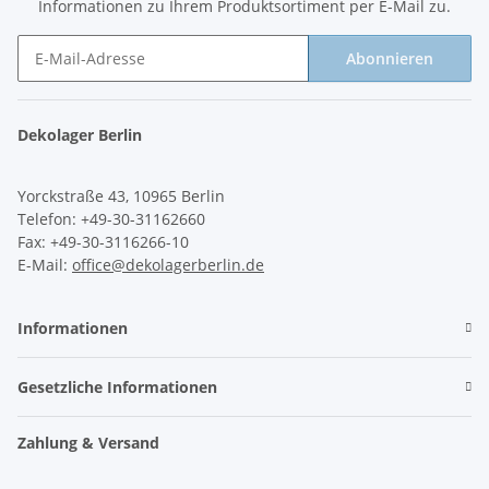
Informationen zu Ihrem Produktsortiment per E-Mail zu.
Abonnieren
Newsletter Abonnieren
Dekolager Berlin
Yorckstraße 43, 10965 Berlin
Telefon: +49-30-31162660
Fax: +49-30-3116266-10
E-Mail:
office@dekolagerberlin.de
Informationen
Gesetzliche Informationen
Zahlung & Versand