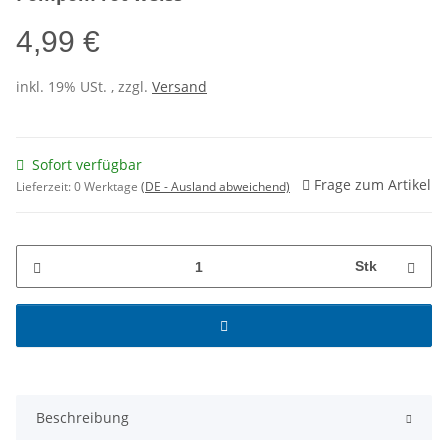
4,99 €
inkl. 19% USt. , zzgl.
Versand
Sofort verfügbar
Frage zum Artikel
Lieferzeit:
0 Werktage
(DE - Ausland abweichend)
Stk
Beschreibung