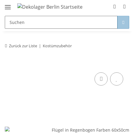
Zurück zur Liste
Kostümzubehör