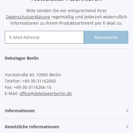
Bitte senden Sie mir entsprechend Ihrer
Datenschutzerklärung
regelmäßig und jederzeit widerruflich
Informationen zu Ihrem Produktsortiment per E-Mail zu.
Abonnieren
Newsletter Abonnieren
Dekolager Berlin
Yorckstraße 43, 10965 Berlin
Telefon: +49-30-31162660
Fax: +49-30-3116266-10
E-Mail:
office@dekolagerberlin.de
Informationen
Gesetzliche Informationen