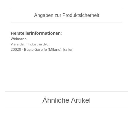
Angaben zur Produktsicherheit
Herstellerinformationen:
Widmann
Viale dell`Industria 3/C
20020 - Busto Garolfo (Milano), Italien
Ähnliche Artikel