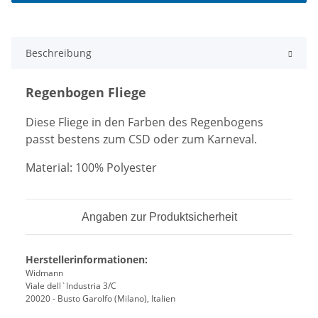
Beschreibung
Regenbogen Fliege
Diese Fliege in den Farben des Regenbogens
passt bestens zum CSD oder zum Karneval.
Material: 100% Polyester
Angaben zur Produktsicherheit
Herstellerinformationen:
Widmann
Viale dell`Industria 3/C
20020 - Busto Garolfo (Milano), Italien