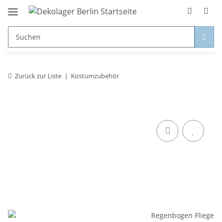
Zurück zur Liste
Kostümzubehör