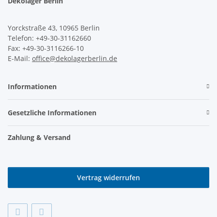
Dekolager Berlin
Yorckstraße 43, 10965 Berlin
Telefon: +49-30-31162660
Fax: +49-30-3116266-10
E-Mail:
office@dekolagerberlin.de
Informationen
Gesetzliche Informationen
Zahlung & Versand
Vertrag widerrufen