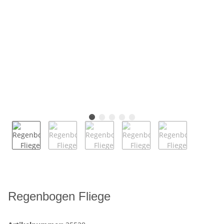
Regenbogen Fliege