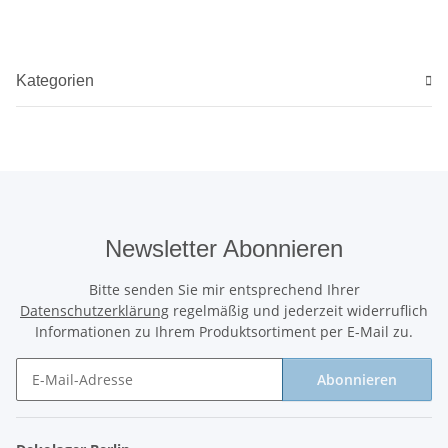
Kategorien
Newsletter Abonnieren
Bitte senden Sie mir entsprechend Ihrer
Datenschutzerklärung
regelmäßig und jederzeit widerruflich
Informationen zu Ihrem Produktsortiment per E-Mail zu.
Abonnieren
Newsletter Abonnieren