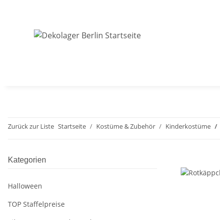
Zurück zur Liste
Startseite
Kostüme & Zubehör
Kinderkostüme
Kategorien
Halloween
TOP Staffelpreise