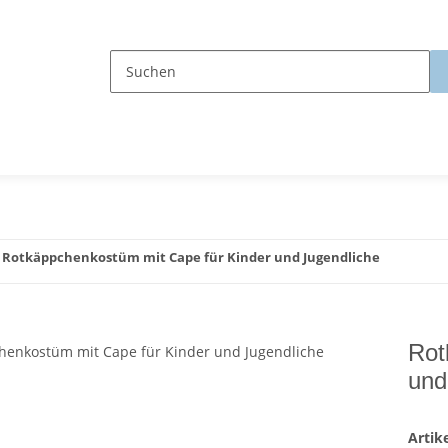
Rotkäppchenkostüm mit Cape für Kinder und Jugendliche
Rot
und
Arti