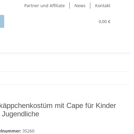
Partner und Affiliate
News
Kontakt
0,00 €
käppchenkostüm mit Cape für Kinder
 Jugendliche
kelnummer:
35260