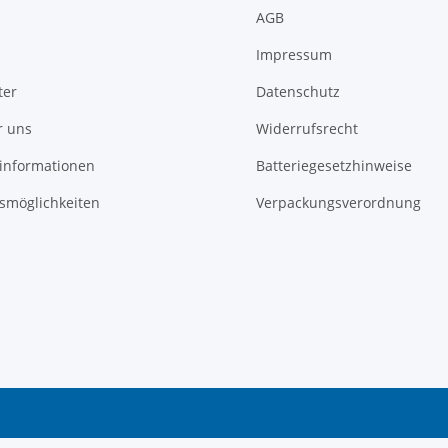
AGB
Impressum
ter
Datenschutz
r uns
Widerrufsrecht
informationen
Batteriegesetzhinweise
smöglichkeiten
Verpackungsverordnung