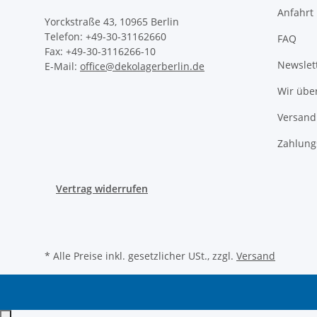
Anfahrt
Yorckstraße 43, 10965 Berlin
Telefon: +49-30-31162660
FAQ
Fax: +49-30-3116266-10
Newslet
E-Mail:
office@dekolagerberlin.de
Wir übe
Versand
Zahlung
Vertrag widerrufen
* Alle Preise inkl. gesetzlicher USt., zzgl.
Versand