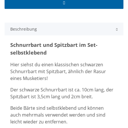
Beschreibung
Schnurrbart und Spitzbart im Set-
selbstklebend
Hier siehst du einen klassischen schwarzen
Schnurrbart mit Spitzbart, ähnlich der Rasur
eines Musketiers!
Der schwarze Schnurrbart ist ca. 10cm lang, der
Spitzbart ist 3,5cm lang und 2cm breit.
Beide Bärte sind selbstklebend und können
auch mehrmals verwendet werden und sind
leicht wieder zu entfernen.