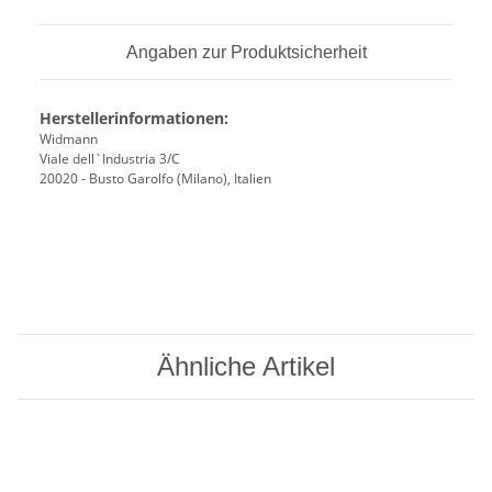
Angaben zur Produktsicherheit
Herstellerinformationen:
Widmann
Viale dell`Industria 3/C
20020 - Busto Garolfo (Milano), Italien
Ähnliche Artikel