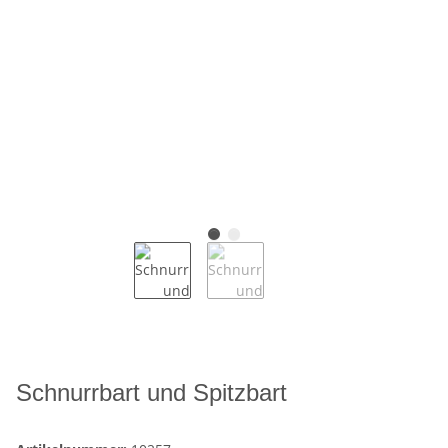
Schnurrbart und Spitzbart