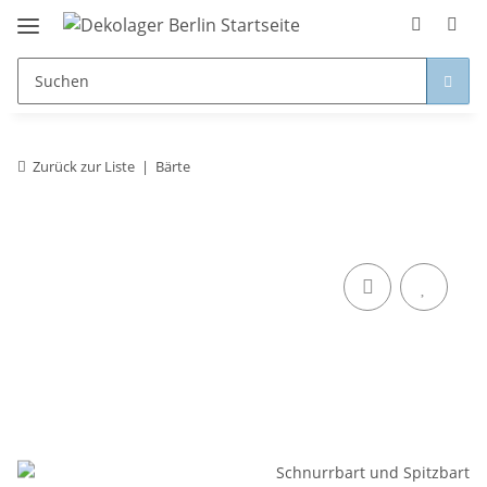
Zurück zur Liste
Bärte