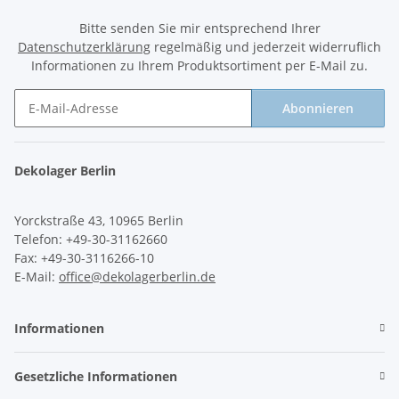
Bitte senden Sie mir entsprechend Ihrer
Datenschutzerklärung
regelmäßig und jederzeit widerruflich
Informationen zu Ihrem Produktsortiment per E-Mail zu.
Abonnieren
Newsletter Abonnieren
Dekolager Berlin
Yorckstraße 43, 10965 Berlin
Telefon: +49-30-31162660
Fax: +49-30-3116266-10
E-Mail:
office@dekolagerberlin.de
Informationen
Gesetzliche Informationen