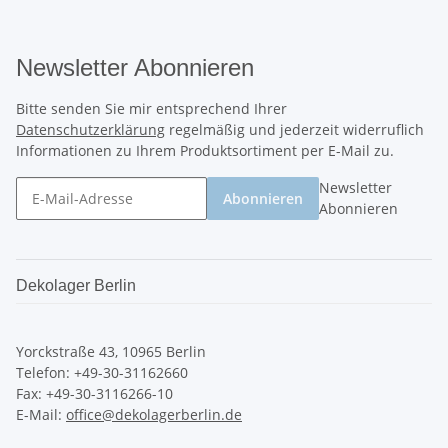
Newsletter Abonnieren
Bitte senden Sie mir entsprechend Ihrer
Datenschutzerklärung
regelmäßig und jederzeit widerruflich
Informationen zu Ihrem Produktsortiment per E-Mail zu.
Newsletter
Abonnieren
Abonnieren
Dekolager Berlin
Yorckstraße 43, 10965 Berlin
Telefon: +49-30-31162660
Fax: +49-30-3116266-10
E-Mail:
office@dekolagerberlin.de