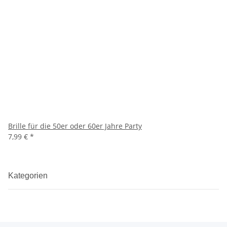
Brille für die 50er oder 60er Jahre Party
7,99 €
*
Kategorien