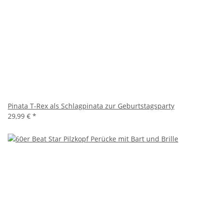
Pinata T-Rex als Schlagpinata zur Geburtstagsparty
29,99 €
*