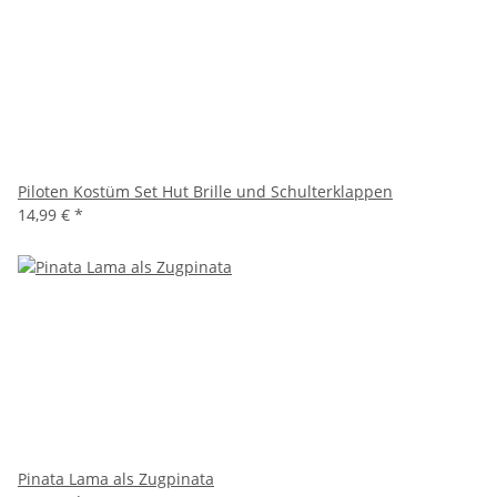
Piloten Kostüm Set Hut Brille und Schulterklappen
14,99 €
*
Pinata Lama als Zugpinata