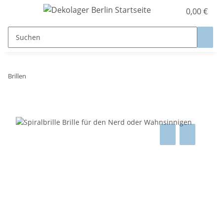
0,00 €
Brillen