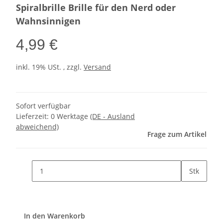
Spiralbrille Brille für den Nerd oder
Wahnsinnigen
4,99 €
inkl. 19% USt. , zzgl.
Versand
Sofort verfügbar
Lieferzeit:
0 Werktage
(DE - Ausland
abweichend)
Frage zum Artikel
Stk
In den Warenkorb