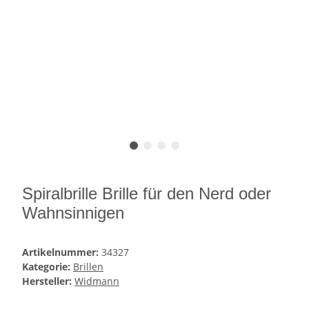
Spiralbrille Brille für den Nerd oder
Wahnsinnigen
Artikelnummer:
34327
Kategorie:
Brillen
Hersteller:
Widmann