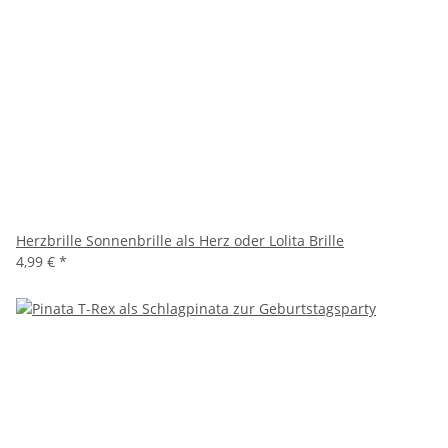
Herzbrille Sonnenbrille als Herz oder Lolita Brille
4,99 €
*