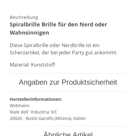
Beschreibung
Spiralbrille Brille für den Nerd oder
Wahnsinnigen
Diese Spiralbrille oder Nerdbrille ist ein
Scherzartikel, der bei jeder Party gut ankommt.
Material: Kunststoff
Angaben zur Produktsicherheit
Herstellerinformationen:
Widmann
Viale dell`Industria 3/C
20020 - Busto Garolfo (Milano), Italien
Ähnliche Artikel