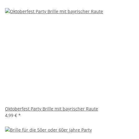
Oktoberfest Party Brille mit bayrischer Raute
4,99 €
*