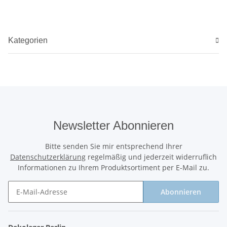
Kategorien
Newsletter Abonnieren
Bitte senden Sie mir entsprechend Ihrer
Datenschutzerklärung
regelmäßig und jederzeit widerruflich
Informationen zu Ihrem Produktsortiment per E-Mail zu.
Abonnieren
Newsletter Abonnieren