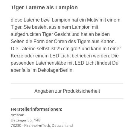
Tiger Laterne als Lampion
diese Laterne bzw. Lampion hat ein Motiv mit einem
Tiger. Sie besteht aus einem Lampion mit
aufgedruckten Tiger Gesicht und hat an beiden
Seiten die Form der Ohren des Tigers aus Karton.
Die Laterne selbst ist 25 cm groß und kann mit einer
Kerze oder einem LED Licht betrieben werden. Die
passenden Laternenstäbe mit LED Licht findest Du
ebenfalls im DekolagerBerlin.
Angaben zur Produktsicherheit
Herstellerinformationen:
Amscan
Dettinger Str. 148
73230 - Kirchheim/Teck, Deutschland