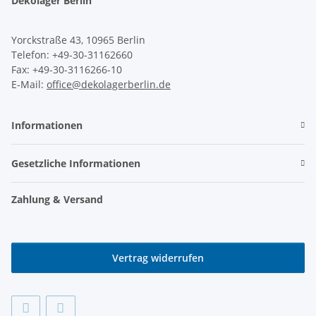
Dekolager Berlin
Yorckstraße 43, 10965 Berlin
Telefon: +49-30-31162660
Fax: +49-30-3116266-10
E-Mail:
office@dekolagerberlin.de
Informationen
Gesetzliche Informationen
Zahlung & Versand
Vertrag widerrufen