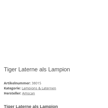
Tiger Laterne als Lampion
Artikelnummer:
38015
Kategorie:
Lampions & Laternen
Hersteller:
Amscan
Tiger Laterne als Lampion