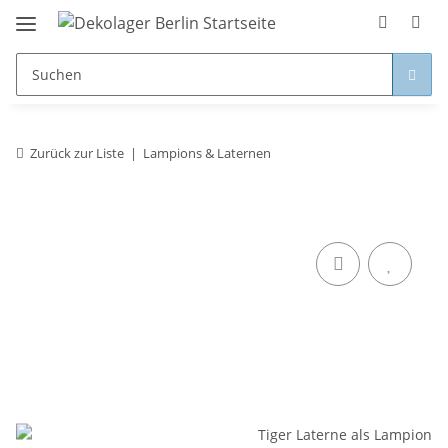
Zurück zur Liste
Lampions & Laternen