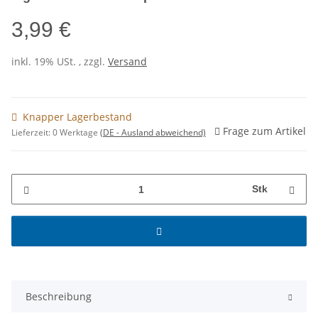
3,99 €
inkl. 19% USt. , zzgl.
Versand
Knapper Lagerbestand
Frage zum Artikel
Lieferzeit:
0 Werktage
(DE - Ausland abweichend)
Stk
Beschreibung