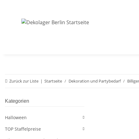
Zurück zur Liste
Startseite
Dekoration und Partybedarf
Billig
Kategorien
Halloween
TOP Staffelpreise