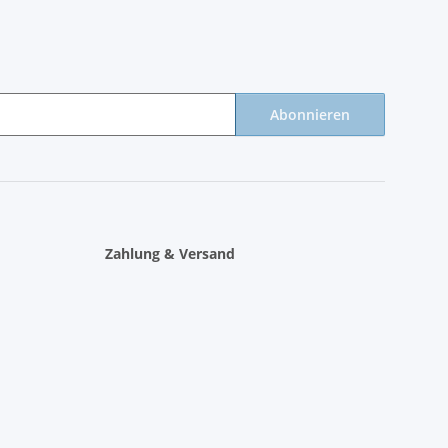
Abonnieren
Zahlung & Versand