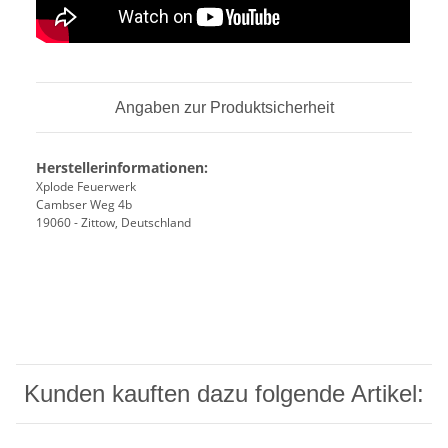
Angaben zur Produktsicherheit
Herstellerinformationen:
Xplode Feuerwerk
Cambser Weg 4b
19060 - Zittow, Deutschland
Kunden kauften dazu folgende Artikel: