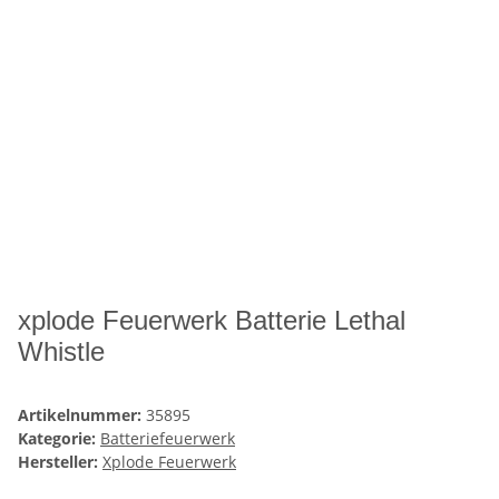
xplode Feuerwerk Batterie Lethal
Whistle
Artikelnummer:
35895
Kategorie:
Batteriefeuerwerk
Hersteller:
Xplode Feuerwerk