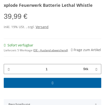
xplode Feuerwerk Batterie Lethal Whistle
39,99 €
inkl. 19% USt. , zzgl.
Versand
Sofort verfügbar
Frage zum Artikel
Lieferzeit:
5 Werktage
(DE - Ausland abweichend)
Stk
Beschreibung