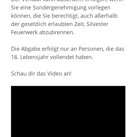
Sie eine Sondergenehmigung vorlegen
können, die Sie berechtigt, auch aßerhalb
der gesetzlich erlaubten Zeit, Silvester
Feuerwerk abzubrennen.
Die Abgabe erfolgt nur an Personen, die das
18. Lebensjahr vollendet haben.
Schau dir das Video an!