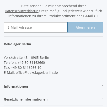
Bitte senden Sie mir entsprechend Ihrer
Datenschutzerklärung
regelmäßig und jederzeit widerruflich
Informationen zu Ihrem Produktsortiment per E-Mail zu.
Abonnieren
Newsletter Abonnieren
Dekolager Berlin
Yorckstraße 43, 10965 Berlin
Telefon: +49-30-31162660
Fax: +49-30-3116266-10
E-Mail:
office@dekolagerberlin.de
Informationen
Gesetzliche Informationen