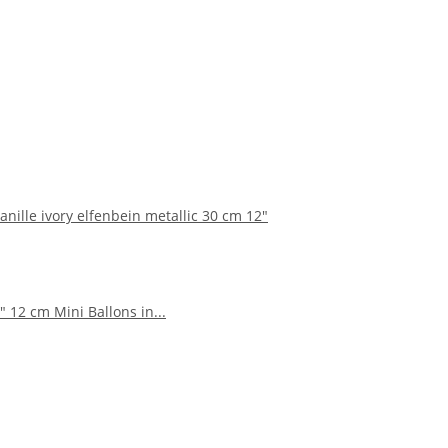
anille ivory elfenbein metallic 30 cm 12"