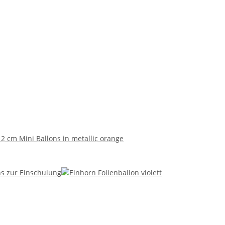
12 cm Mini Ballons in metallic orange