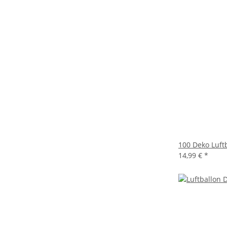
100 Deko Luft
14,99 €
*