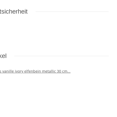
sicherheit
kel