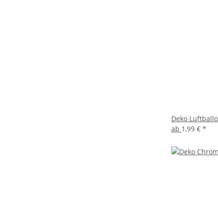
Deko Luftballo
ab
1,99 €
*