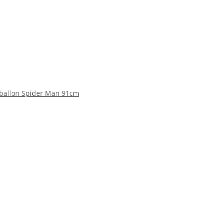
nballon Spider Man 91cm