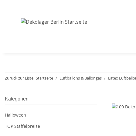
Zurück zur Liste
Startseite
Luftballons & Ballongas
Latex Luftballo
Kategorien
Halloween
TOP Staffelpreise