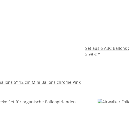
Set aus 6 ABC Ballons
3,99 €
*
ballons 5" 12 cm Mini Ballons chrome Pink