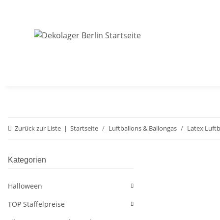
Zurück zur Liste
Startseite
Luftballons & Ballongas
Latex Luftb
Kategorien
Halloween
TOP Staffelpreise