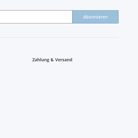
Abonnieren
Zahlung & Versand