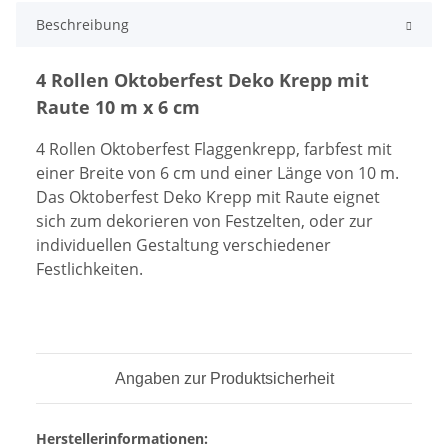
Beschreibung
4 Rollen Oktoberfest Deko Krepp mit
Raute 10 m x 6 cm
4 Rollen Oktoberfest Flaggenkrepp, farbfest mit
einer Breite von 6 cm und einer Länge von 10 m.
Das Oktoberfest Deko Krepp mit Raute eignet
sich zum dekorieren von Festzelten, oder zur
individuellen Gestaltung verschiedener
Festlichkeiten.
Angaben zur Produktsicherheit
Herstellerinformationen: