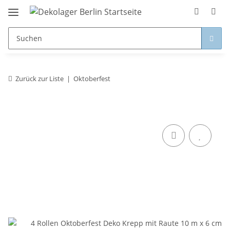
Zurück zur Liste
Oktoberfest