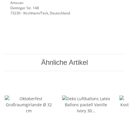
Amscan
Dettinger Str. 148
73230 - Kirchheim/Teck, Deutschland
Ähnliche Artikel