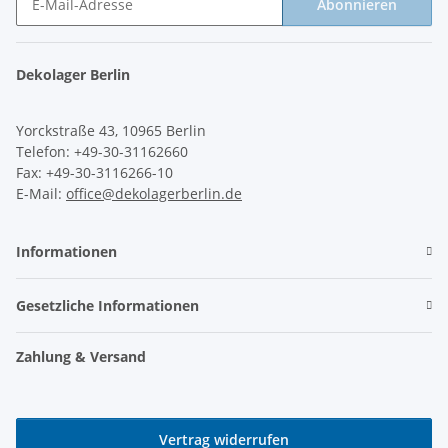
Abonnieren
Newsletter Abonnieren
Dekolager Berlin
Yorckstraße 43, 10965 Berlin
Telefon: +49-30-31162660
Fax: +49-30-3116266-10
E-Mail:
office@dekolagerberlin.de
Informationen
Gesetzliche Informationen
Zahlung & Versand
Vertrag widerrufen