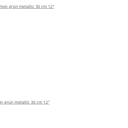
n grün metallic 30 cm 12"