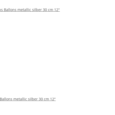
Ballons metallic silber 30 cm 12"