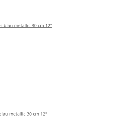
blau metallic 30 cm 12"