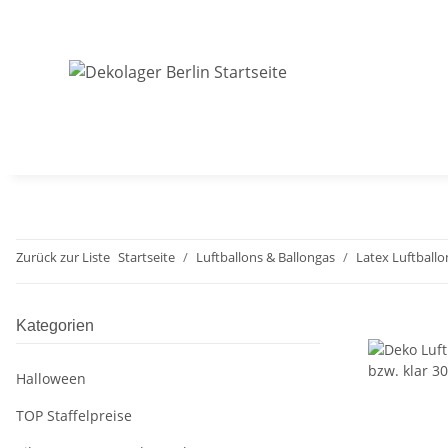
Zurück zur Liste
Startseite
Luftballons & Ballongas
Latex Luftballo
Kategorien
Halloween
TOP Staffelpreise