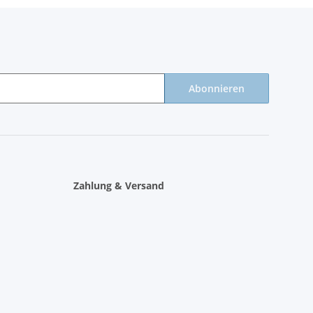
Abonnieren
Zahlung & Versand