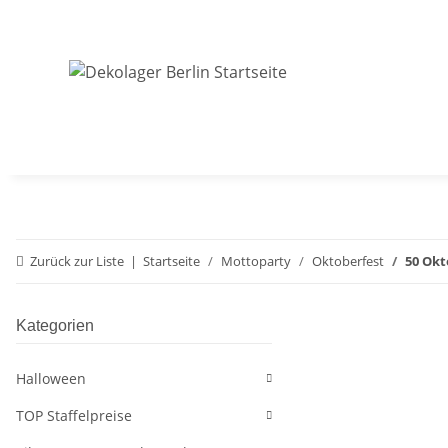
Zurück zur Liste
Startseite
Mottoparty
Oktoberfest
50 Okt
Kategorien
Halloween
TOP Staffelpreise