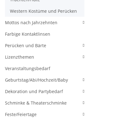
Western Kostüme und Perücken
Mottos nach Jahrzehnten
Farbige Kontaktlinsen
Perücken und Bärte
Lizenzthemen
Veranstaltungsbedarf
Geburtstag/Abi/Hochzeit/Baby
Dekoration und Partybedarf
Schminke & Theaterschminke
Feste/Feiertage