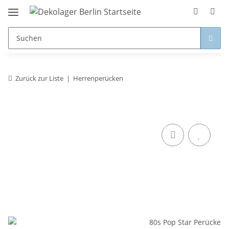
Zurück zur Liste
Herrenperücken