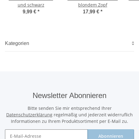
und schwarz
blondem Zopf
9,99 €
*
17,99 €
*
Kategorien
Newsletter Abonnieren
Bitte senden Sie mir entsprechend Ihrer
Datenschutzerklärung
regelmäßig und jederzeit widerruflich
Informationen zu Ihrem Produktsortiment per E-Mail zu.
Abonnieren