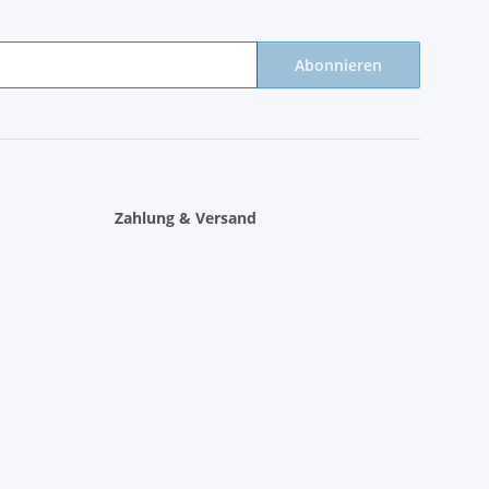
Abonnieren
Zahlung & Versand