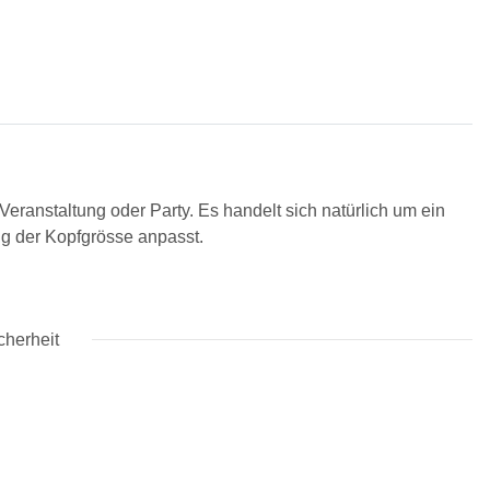
 Veranstaltung oder Party. Es handelt sich natürlich um ein
ug der Kopfgrösse anpasst.
cherheit