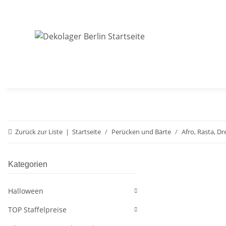
Zurück zur Liste
Startseite
Perücken und Bärte
Afro, Rasta, D
Kategorien
Halloween
TOP Staffelpreise