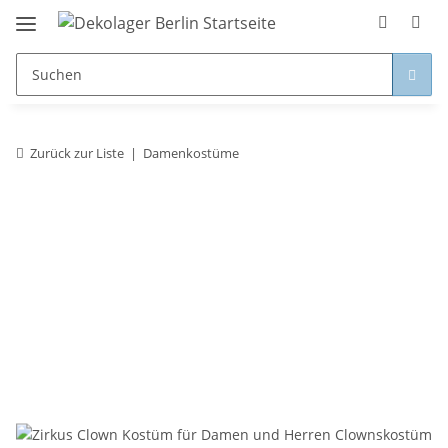
Zurück zur Liste
Damenkostüme