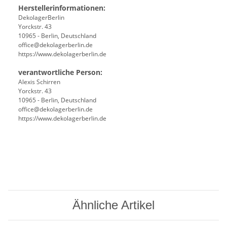
Herstellerinformationen:
DekolagerBerlin
Yorckstr. 43
10965 - Berlin, Deutschland
office@dekolagerberlin.de
https://www.dekolagerberlin.de
verantwortliche Person:
Alexis Schirren
Yorckstr. 43
10965 - Berlin, Deutschland
office@dekolagerberlin.de
https://www.dekolagerberlin.de
Ähnliche Artikel