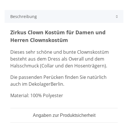
Beschreibung
Zirkus Clown Kostüm für Damen und
Herren Clownskostüm
Dieses sehr schöne und bunte Clownskostüm
besteht aus dem Dress als Overall und dem
Halsschmuck (Collar und den Hosenträgern).
Die passenden Perücken finden Sie natürlich
auch im DekolagerBerlin.
Material: 100% Polyester
Angaben zur Produktsicherheit