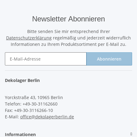
Newsletter Abonnieren
Bitte senden Sie mir entsprechend Ihrer
Datenschutzerklärung
regelmäßig und jederzeit widerruflich
Informationen zu Ihrem Produktsortiment per E-Mail zu.
Abonnieren
Newsletter Abonnieren
Dekolager Berlin
Yorckstraße 43, 10965 Berlin
Telefon: +49-30-31162660
Fax: +49-30-3116266-10
E-Mail:
office@dekolagerberlin.de
Informationen