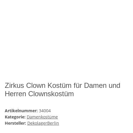
Zirkus Clown Kostüm für Damen und
Herren Clownskostüm
Artikelnummer:
34004
Kategorie:
Damenkostüme
Hersteller:
DekolagerBerlin