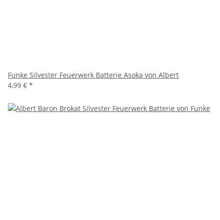
Funke Silvester Feuerwerk Batterie Asoka von Albert
4,99 €
*