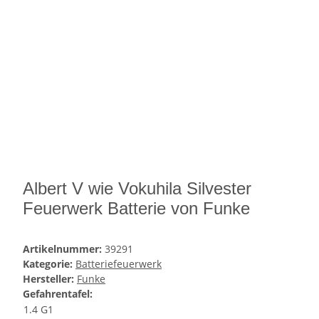
Albert V wie Vokuhila Silvester
Feuerwerk Batterie von Funke
Artikelnummer:
39291
Kategorie:
Batteriefeuerwerk
Hersteller:
Funke
Gefahrentafel:
1.4 G1