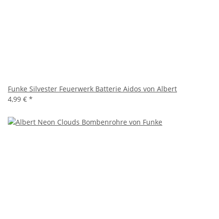
Funke Silvester Feuerwerk Batterie Aidos von Albert
4,99 €
*