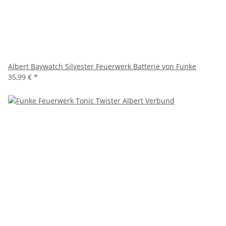
Albert Baywatch Silvester Feuerwerk Batterie von Funke
35,99 €
*