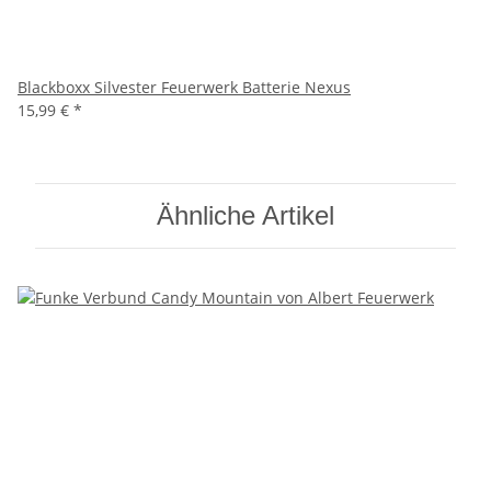
Blackboxx Silvester Feuerwerk Batterie Nexus
15,99 €
*
Ähnliche Artikel