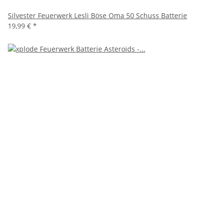
Silvester Feuerwerk Lesli Böse Oma 50 Schuss Batterie
19,99 €
*