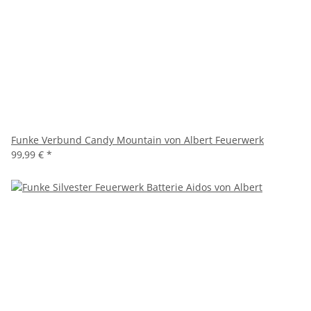
Funke Verbund Candy Mountain von Albert Feuerwerk
99,99 €
*