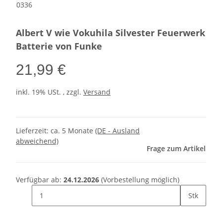
0336
Albert V wie Vokuhila Silvester Feuerwerk
Batterie von Funke
21,99 €
inkl. 19% USt. , zzgl.
Versand
Lieferzeit:
ca. 5 Monate
(DE - Ausland
abweichend)
Frage zum Artikel
Verfügbar ab:
24.12.2026
(Vorbestellung möglich)
Stk