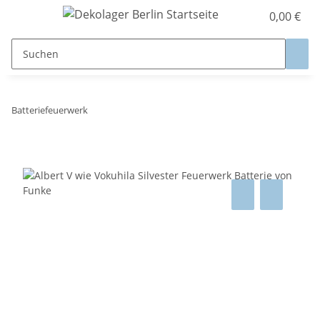
0,00 €
Batteriefeuerwerk