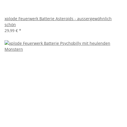
xplode Feuerwerk Batterie Asteroids - aussergewöhnlich
schön
29,99 €
*