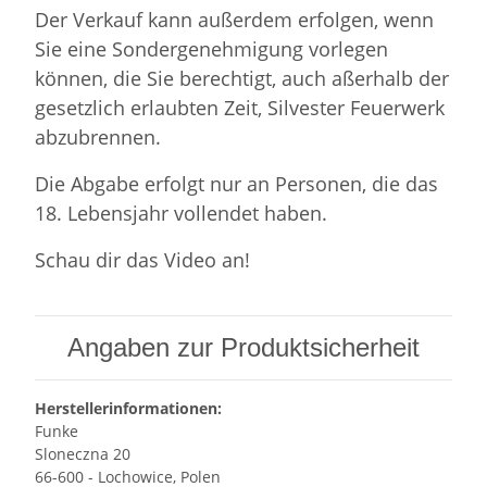
Der Verkauf kann außerdem erfolgen, wenn
Sie eine Sondergenehmigung vorlegen
können, die Sie berechtigt, auch aßerhalb der
gesetzlich erlaubten Zeit, Silvester Feuerwerk
abzubrennen.
Die Abgabe erfolgt nur an Personen, die das
18. Lebensjahr vollendet haben.
Schau dir das Video an!
Angaben zur Produktsicherheit
Herstellerinformationen:
Funke
Sloneczna 20
66-600 - Lochowice, Polen