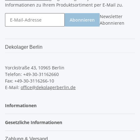
Informationen zu Ihrem Produktsortiment per E-Mail zu.
Newsletter
Abonnieren
Abonnieren
Dekolager Berlin
Yorckstraße 43, 10965 Berlin
Telefon: +49-30-31162660
Fax: +49-30-3116266-10
E-Mail:
office@dekolagerberlin.de
Informationen
Gesetzliche Informationen
Zahlung & Versand