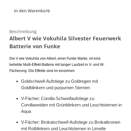
In den Warenkorb
Beschreibung
Albert V wie Vokuhila Silvester Feuerwerk
Batterie von Funke
Die V wie Vokuhila von Albert, einer Funke Marke, ist eine
beliebte
Multi-Effekt-Batterie mit langer Laufzeit in V- und W-
Fächerung. Die Effekte sind im einzelnen:
Goldschweif-Aufstiege zu Goldregen mit
Goldblinkern und purpurnen Sternen
V-Fächer: Corolla-Schweifaufstiege zu
Corollaweiden mit Grünblinkern und Leuchtsternen in
Aqua
V-Fächer: Brokatschweif-Aufstiege zu Brokatkronen
mit Rotblinkern und Leuchtsternen in Limette