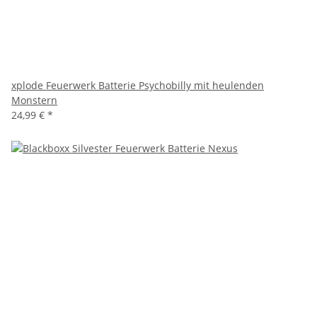
xplode Feuerwerk Batterie Psychobilly mit heulenden
Monstern
24,99 €
*