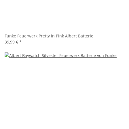
Funke Feuerwerk Pretty in Pink Albert Batterie
39,99 €
*