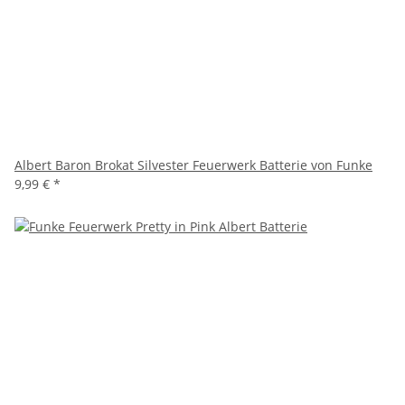
Albert Baron Brokat Silvester Feuerwerk Batterie von Funke
9,99 €
*