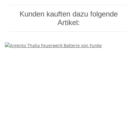
Kunden kauften dazu folgende
Artikel: