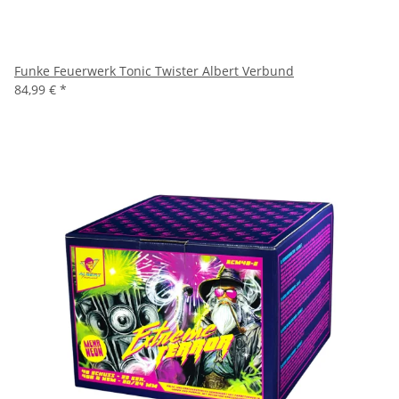
Funke Feuerwerk Tonic Twister Albert Verbund
84,99 €
*