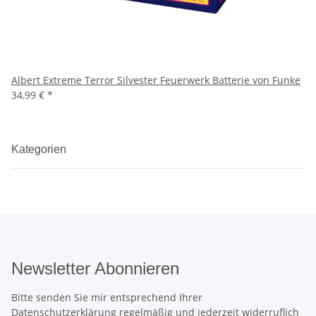
Albert Extreme Terror Silvester Feuerwerk Batterie von Funke
34,99 €
*
Kategorien
Newsletter Abonnieren
Bitte senden Sie mir entsprechend Ihrer
Datenschutzerklärung
regelmäßig und jederzeit widerruflich