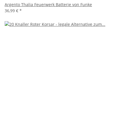
Argento Thalia Feuerwerk Batterie von Funke
36,99 €
*