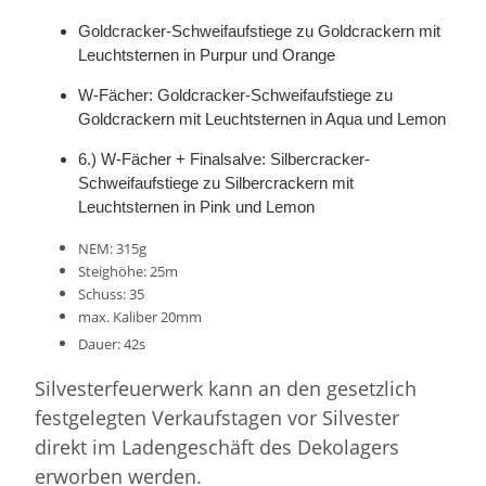
Goldcracker-Schweifaufstiege zu Goldcrackern mit
Leuchtsternen in Purpur und Orange
W-Fächer: Goldcracker-Schweifaufstiege zu
Goldcrackern mit Leuchtsternen in Aqua und Lemon
6.) W-Fächer + Finalsalve: Silbercracker-
Schweifaufstiege zu Silbercrackern mit
Leuchtsternen in Pink und Lemon
NEM: 315g
Steighöhe: 25m
Schuss: 35
max. Kaliber 20mm
Dauer: 42s
Silvesterfeuerwerk kann an den gesetzlich
festgelegten Verkaufstagen vor Silvester
direkt im Ladengeschäft des Dekolagers
erworben werden.