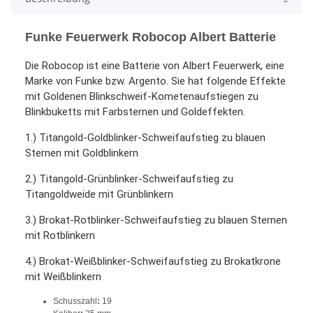
Funke Feuerwerk Robocop Albert Batterie
Die Robocop ist eine Batterie von Albert Feuerwerk, eine
Marke von Funke bzw. Argento. Sie hat folgende Effekte
mit Goldenen Blinkschweif-Kometenaufstiegen zu
Blinkbuketts mit Farbsternen und Goldeffekten.
1.) Titangold-Goldblinker-Schweifaufstieg zu blauen
Sternen mit Goldblinkern
2.) Titangold-Grünblinker-Schweifaufstieg zu
Titangoldweide mit Grünblinkern
3.) Brokat-Rotblinker-Schweifaufstieg zu blauen Sternen
mit Rotblinkern
4.) Brokat-Weißblinker-Schweifaufstieg zu Brokatkrone
mit Weißblinkern
Schusszahl
:
19