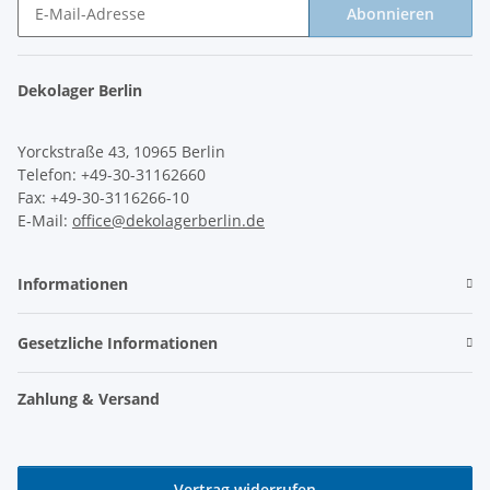
Abonnieren
Newsletter Abonnieren
Dekolager Berlin
Yorckstraße 43, 10965 Berlin
Telefon: +49-30-31162660
Fax: +49-30-3116266-10
E-Mail:
office@dekolagerberlin.de
Informationen
Gesetzliche Informationen
Zahlung & Versand
Vertrag widerrufen