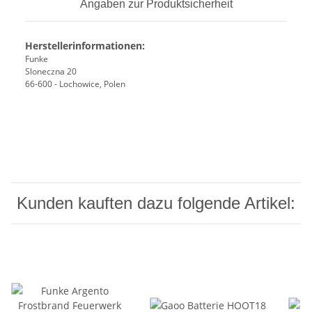
Angaben zur Produktsicherheit
Herstellerinformationen:
Funke
Sloneczna 20
66-600 - Lochowice, Polen
Kunden kauften dazu folgende Artikel: