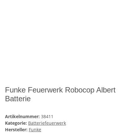
Funke Feuerwerk Robocop Albert
Batterie
Artikelnummer:
38411
Kategorie:
Batteriefeuerwerk
Hersteller:
Funke