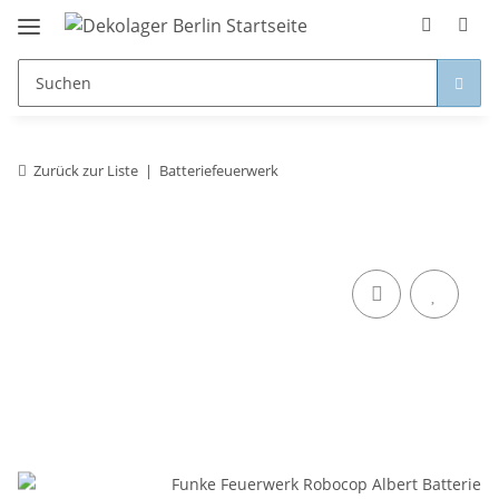
Zurück zur Liste
Batteriefeuerwerk