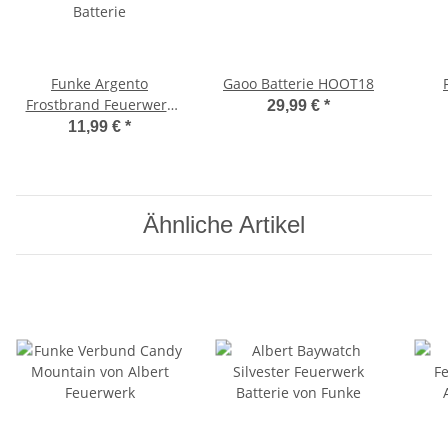
Funke Argento
Gaoo Batterie HOOT18
Frostbrand Feuerwerk
29,99 €
*
Batterie
11,99 €
*
Ähnliche Artikel