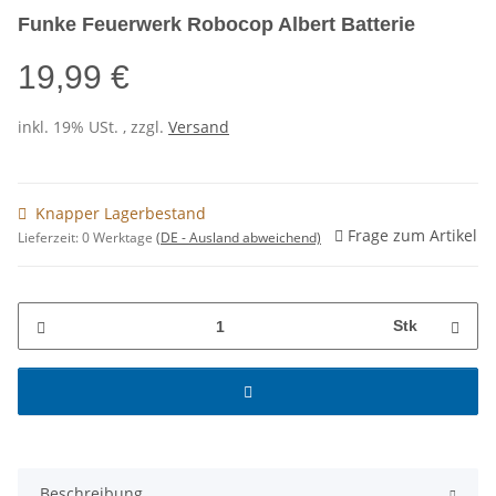
Funke Feuerwerk Robocop Albert Batterie
19,99 €
inkl. 19% USt. , zzgl.
Versand
Knapper Lagerbestand
Frage zum Artikel
Lieferzeit:
0 Werktage
(DE - Ausland abweichend)
Stk
Beschreibung