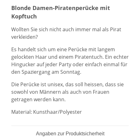
Blonde Damen-Piratenperücke mit
Kopftuch
Wollten Sie sich nicht auch immer mal als Pirat
verkleiden?
Es handelt sich um eine Perücke mit langem
gelockten Haar und einem Piratentuch. Ein echter
Hingucker auf jeder Party oder einfach einmal für
den Spaziergang am Sonntag.
Die Perücke ist unisex, das soll heissen, dass sie
sowohl von Männern als auch von Frauen
getragen werden kann.
Material: Kunsthaar/Polyester
Angaben zur Produktsicherheit