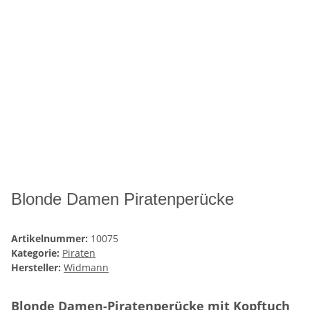
Blonde Damen Piratenperücke
Artikelnummer:
10075
Kategorie:
Piraten
Hersteller:
Widmann
Blonde Damen-Piratenperücke mit Kopftuch