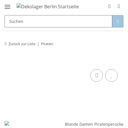
Zurück zur Liste
Piraten