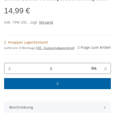
14,99 €
inkl. 19% USt. , zzgl.
Versand
Knapper Lagerbestand
Frage zum Artikel
Lieferzeit:
0 Werktage
(DE - Ausland abweichend)
Stk
Beschreibung