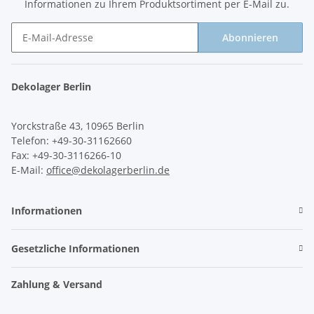
Informationen zu Ihrem Produktsortiment per E-Mail zu.
Abonnieren
Newsletter Abonnieren
Dekolager Berlin
Yorckstraße 43, 10965 Berlin
Telefon: +49-30-31162660
Fax: +49-30-3116266-10
E-Mail:
office@dekolagerberlin.de
Informationen
Gesetzliche Informationen
Zahlung & Versand