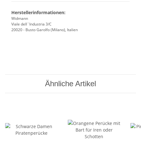
Herstellerinformationen:
Widmann
Viale dell`Industria 3/C
20020 - Busto Garolfo (Milano), Italien
Ähnliche Artikel