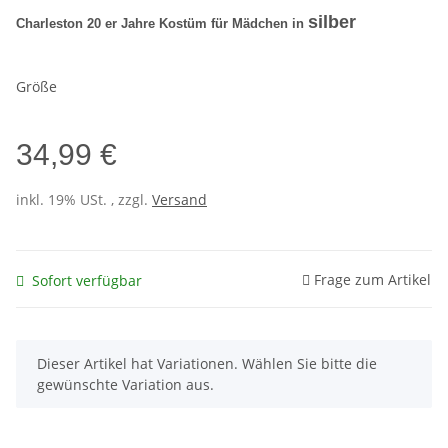
silber
Charleston 20 er Jahre Kostüm für Mädchen in
Größe
34,99 €
inkl. 19% USt. , zzgl.
Versand
Frage zum Artikel
Sofort verfügbar
x
Dieser Artikel hat Variationen. Wählen Sie bitte die
gewünschte Variation aus.