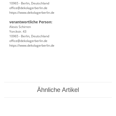
10965 - Berlin, Deutschland
office@dekolagerberlin.de
https://www.dekolagerberlin.de
verantwortliche Person:
Alexis Schirren
Yorckstr. 43
10965 - Berlin, Deutschland
office@dekolagerberlin.de
https://www.dekolagerberlin.de
Ähnliche Artikel