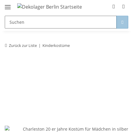
Zurück zur Liste
Kinderkostüme