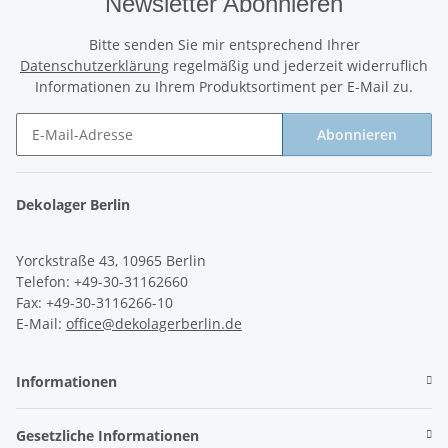
Newsletter Abonnieren
Bitte senden Sie mir entsprechend Ihrer
Datenschutzerklärung
regelmäßig und jederzeit widerruflich
Informationen zu Ihrem Produktsortiment per E-Mail zu.
Abonnieren
Newsletter Abonnieren
Dekolager Berlin
Yorckstraße 43, 10965 Berlin
Telefon: +49-30-31162660
Fax: +49-30-3116266-10
E-Mail:
office@dekolagerberlin.de
Informationen
Gesetzliche Informationen