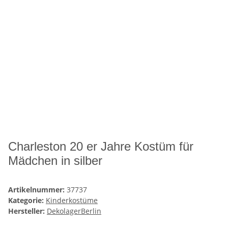
Charleston 20 er Jahre Kostüm für
Mädchen in silber
Artikelnummer:
37737
Kategorie:
Kinderkostüme
Hersteller:
DekolagerBerlin