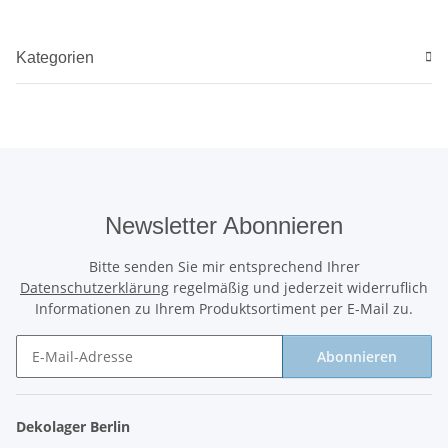
Kategorien
Newsletter Abonnieren
Bitte senden Sie mir entsprechend Ihrer
Datenschutzerklärung
regelmäßig und jederzeit widerruflich
Informationen zu Ihrem Produktsortiment per E-Mail zu.
Abonnieren
Newsletter Abonnieren
Dekolager Berlin