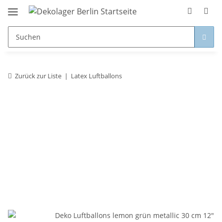
Zurück zur Liste
Latex Luftballons