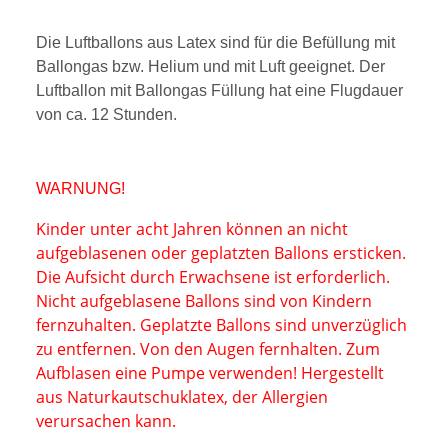
Die Luftballons aus Latex sind für die Befüllung mit
Ballongas bzw. Helium und mit Luft geeignet. D
er
Luftballon
mit
Ballongas Füllung hat eine Flugdauer
von ca. 12 Stunden.
WARNUNG!
Kinder unter acht Jahren können an nicht
aufgeblasenen oder geplatzten Ballons ersticken.
Die Aufsicht durch Erwachsen
e ist erforderlich.
Nicht aufgeblasene Ballons sind von Kindern
fernzuhalten. Geplatzte Ballons
sind unverzüglich
zu entfernen. Von den Augen fernhalten. Zum
Aufblasen eine Pumpe verwenden! Hergestellt
aus Naturkautschuklatex, der
Allergien
verursachen kann.