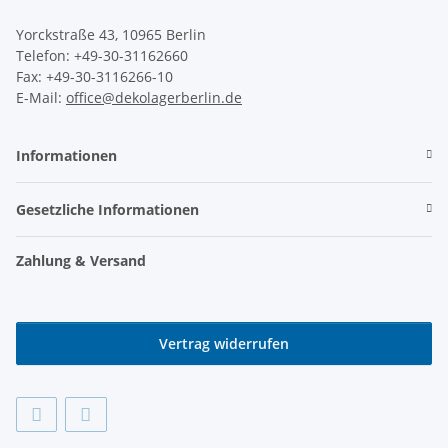
Yorckstraße 43, 10965 Berlin
Telefon: +49-30-31162660
Fax: +49-30-3116266-10
E-Mail:
office@dekolagerberlin.de
Informationen
Gesetzliche Informationen
Zahlung & Versand
Vertrag widerrufen