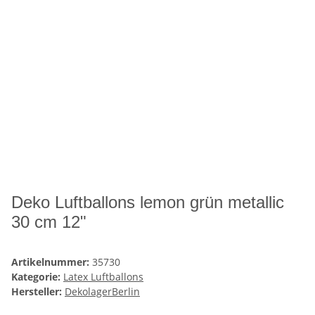
Deko Luftballons lemon grün metallic
30 cm 12"
Artikelnummer:
35730
Kategorie:
Latex Luftballons
Hersteller:
DekolagerBerlin