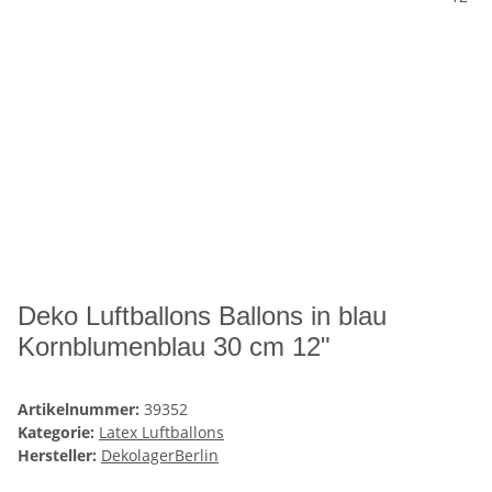
Deko Luftballons Ballons in blau
Kornblumenblau 30 cm 12"
Artikelnummer:
39352
Kategorie:
Latex Luftballons
Hersteller:
DekolagerBerlin