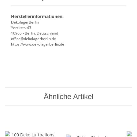
Herstellerinformationen:
DekolagerBerlin
Yorckstr. 43
10965 - Berlin, Deutschland
office@dekolagerberlin.de
https://www.dekolagerberlin.de
Ähnliche Artikel