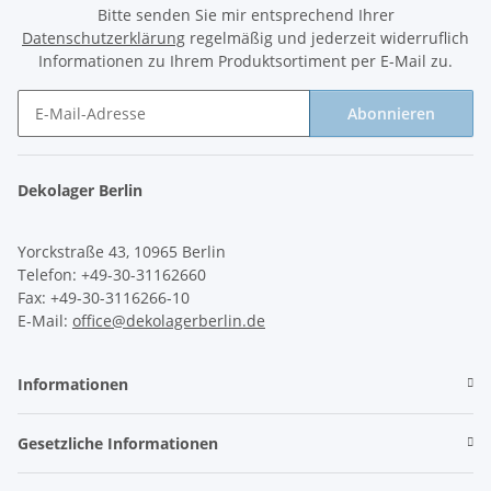
Bitte senden Sie mir entsprechend Ihrer
Datenschutzerklärung
regelmäßig und jederzeit widerruflich
Informationen zu Ihrem Produktsortiment per E-Mail zu.
Abonnieren
Newsletter Abonnieren
Dekolager Berlin
Yorckstraße 43, 10965 Berlin
Telefon: +49-30-31162660
Fax: +49-30-3116266-10
E-Mail:
office@dekolagerberlin.de
Informationen
Gesetzliche Informationen