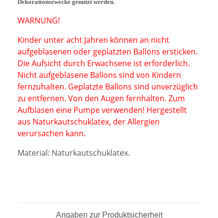
Dekorationszwecke genutzt werden.
WARNUNG!
Kinder unter acht Jahren können an nicht
aufgeblasenen oder geplatzten Ballons ersticken.
Die Aufsicht durch Erwachsen
e ist erforderlich.
Nicht aufgeblasene Ballons sind von Kindern
fernzuhalten. Geplatzte Ballons
sind unverzüglich
zu entfernen. Von den Augen fernhalten. Zum
Aufblasen eine Pumpe verwenden! Hergestellt
aus Naturkautschuklatex, der
Allergien
verursachen kann.
Material:
Naturkautschuklatex
.
Angaben zur Produktsicherheit