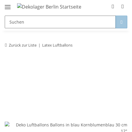
Zurück zur Liste
Latex Luftballons