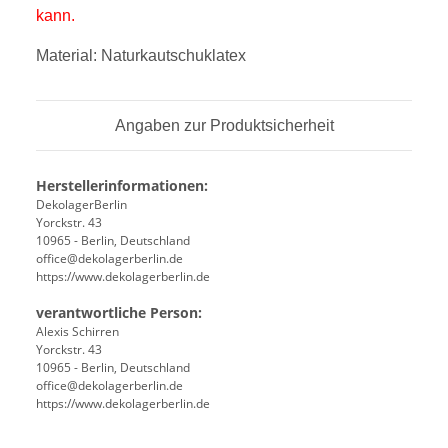
kann.
Material:
Naturkautschuklatex
Angaben zur Produktsicherheit
Herstellerinformationen:
DekolagerBerlin
Yorckstr. 43
10965 - Berlin, Deutschland
office@dekolagerberlin.de
https://www.dekolagerberlin.de
verantwortliche Person:
Alexis Schirren
Yorckstr. 43
10965 - Berlin, Deutschland
office@dekolagerberlin.de
https://www.dekolagerberlin.de