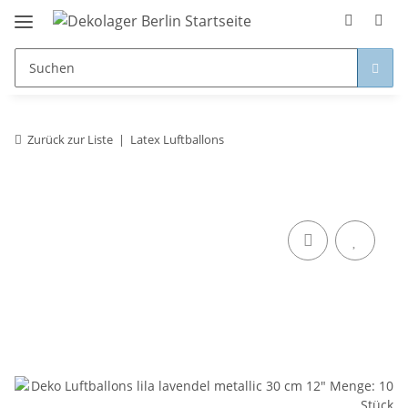
Zurück zur Liste
Latex Luftballons