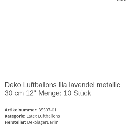
Deko Luftballons lila lavendel metallic
30 cm 12" Menge: 10 Stück
Artikelnummer:
35597-01
Kategorie:
Latex Luftballons
Hersteller:
DekolagerBerlin