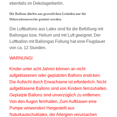
ebenfalls im Dekolagerberlin.
Die Ballons dürfen aus gesetzlichen Gründen nur für
Dekorationszwecke genutzt werden.
Die Luftballons aus Latex sind für die Befüllung mit
Ballongas bzw. Helium und mit Luft geeignet. D
er
Luftballon
mit
Ballongas Füllung hat eine Flugdauer
von ca. 12 Stunden.
WARNUNG!
Kinder unter acht Jahren können an nicht
aufgeblasenen oder geplatzten Ballons ersticken.
Die Aufsicht durch Erwachsene ist erforderlich. Nicht
aufgeblasene Ballons sind von Kindern fernzuhalten.
Geplatzte Ballons sind unverzüglich zu entfernen.
Von den Augen fernhalten. Zum Aufblasen eine
Pumpe verwenden! Hergestellt aus
Naturkautschuklatex, der Allergien verursachen