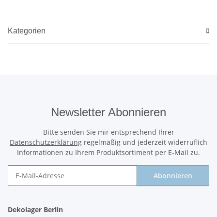
Kategorien
Newsletter Abonnieren
Bitte senden Sie mir entsprechend Ihrer
Datenschutzerklärung
regelmäßig und jederzeit widerruflich
Informationen zu Ihrem Produktsortiment per E-Mail zu.
Abonnieren
Newsletter Abonnieren
Dekolager Berlin