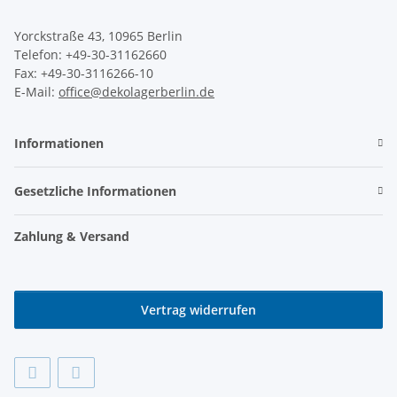
Yorckstraße 43, 10965 Berlin
Telefon: +49-30-31162660
Fax: +49-30-3116266-10
E-Mail:
office@dekolagerberlin.de
Informationen
Gesetzliche Informationen
Zahlung & Versand
Vertrag widerrufen