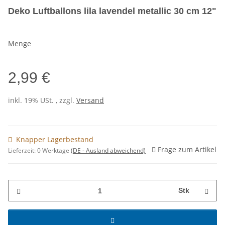
Deko Luftballons lila lavendel metallic 30 cm 12"
Menge
2,99 €
inkl. 19% USt. , zzgl.
Versand
Knapper Lagerbestand
Frage zum Artikel
Lieferzeit:
0 Werktage
(DE - Ausland abweichend)
Stk