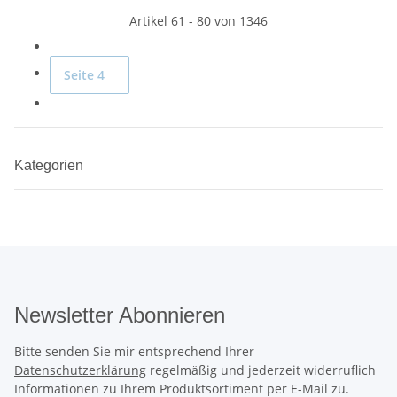
Artikel 61 - 80 von 1346
Seite
4
Kategorien
Newsletter Abonnieren
Bitte senden Sie mir entsprechend Ihrer
Datenschutzerklärung
regelmäßig und jederzeit widerruflich
Informationen zu Ihrem Produktsortiment per E-Mail zu.