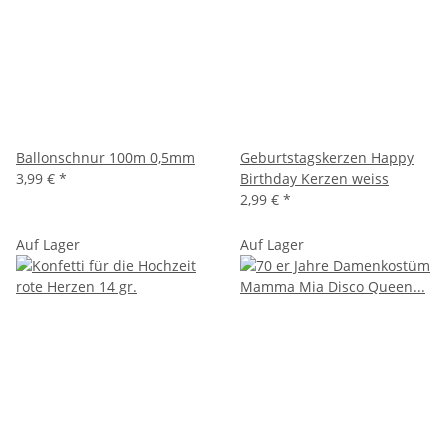
Ballonschnur 100m 0,5mm
Geburtstagskerzen Happy
3,99 €
*
Birthday Kerzen weiss
2,99 €
*
Auf Lager
Auf Lager