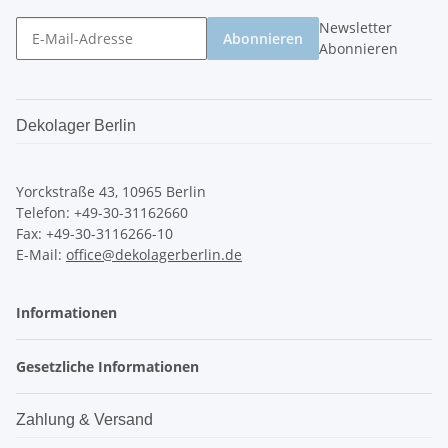
Newsletter
Abonnieren
Abonnieren
Dekolager Berlin
Yorckstraße 43, 10965 Berlin
Telefon: +49-30-31162660
Fax: +49-30-3116266-10
E-Mail:
office@dekolagerberlin.de
Informationen
Gesetzliche Informationen
Zahlung & Versand