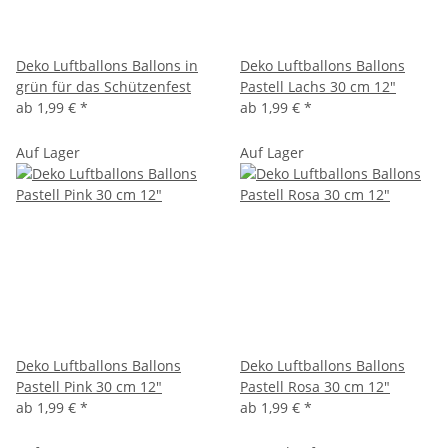
Deko Luftballons Ballons in
Deko Luftballons Ballons
grün für das Schützenfest
Pastell Lachs 30 cm 12"
ab
1,99 €
*
ab
1,99 €
*
Auf Lager
Auf Lager
Deko Luftballons Ballons
Deko Luftballons Ballons
Pastell Pink 30 cm 12"
Pastell Rosa 30 cm 12"
ab
1,99 €
*
ab
1,99 €
*