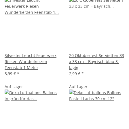
Silvester Leucht Feuerwerk
20 Oktoberfest Servietten 33
Riesen Wunderkerzen
x 33 cm – Bayrisch blau 3-
Feenstab 1 Meter
lagig
3,99 €
*
2,99 €
*
Auf Lager
Auf Lager