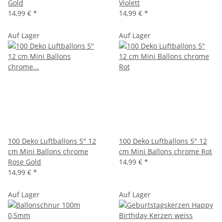
Gold
Violett
14,99 €
*
14,99 €
*
Auf Lager
Auf Lager
100 Deko Luftballons 5" 12
100 Deko Luftballons 5" 12
cm Mini Ballons chrome
cm Mini Ballons chrome Rot
Rose Gold
14,99 €
*
14,99 €
*
Auf Lager
Auf Lager