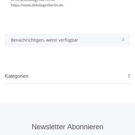
https://www.dekolagerberlin.de
Benachrichtigen, wenn verfügbar
Kategorien
Newsletter Abonnieren