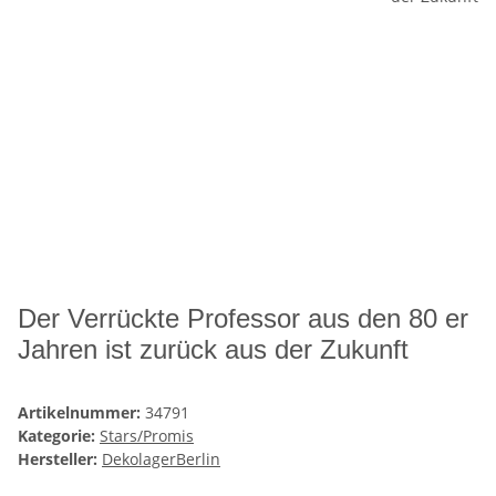
Der Verrückte Professor aus den 80 er
Jahren ist zurück aus der Zukunft
Artikelnummer:
34791
Kategorie:
Stars/Promis
Hersteller:
DekolagerBerlin