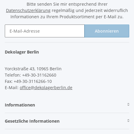
Bitte senden Sie mir entsprechend Ihrer
Datenschutzerklärung
regelmäßig und jederzeit widerruflich
Informationen zu Ihrem Produktsortiment per E-Mail zu.
Abonnieren
Newsletter Abonnieren
Dekolager Berlin
Yorckstraße 43, 10965 Berlin
Telefon: +49-30-31162660
Fax: +49-30-3116266-10
E-Mail:
office@dekolagerberlin.de
Informationen
Gesetzliche Informationen