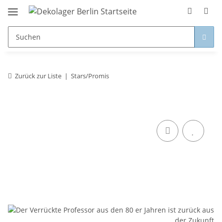
Zurück zur Liste
Stars/Promis