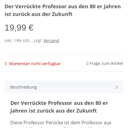
Der Verrückte Professor aus den 80 er Jahren
ist zurück aus der Zukunft
19,99 €
inkl. 19% USt. , zzgl.
Versand
Frage zum Artikel
Momentan nicht verfügbar
Beschreibung
Der Verrückte Professor aus den 80 er
Jahren ist zurück aus der Zukunft
Diese Professor Perücke ist dem Professor aus