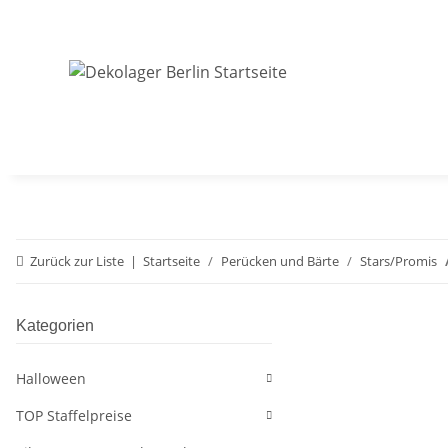
Zurück zur Liste
Startseite
Perücken und Bärte
Stars/Promis
Kategorien
Halloween
TOP Staffelpreise