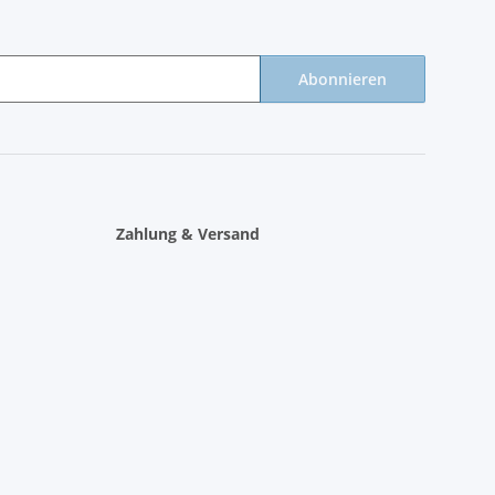
Abonnieren
Zahlung & Versand