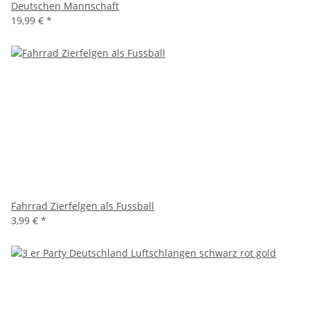
Deutschen Mannschaft
19,99 €
*
Fahrrad Zierfelgen als Fussball
3,99 €
*