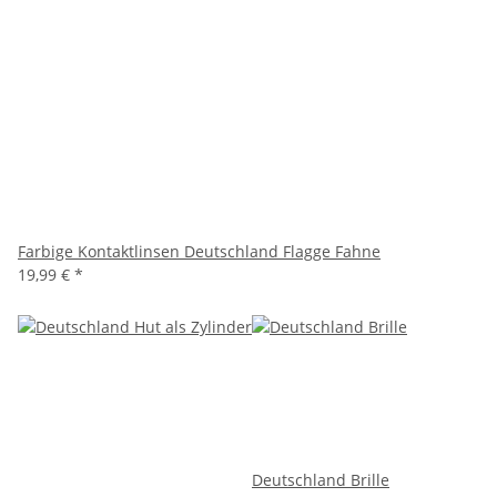
Farbige Kontaktlinsen Deutschland Flagge Fahne
19,99 €
*
Deutschland Brille