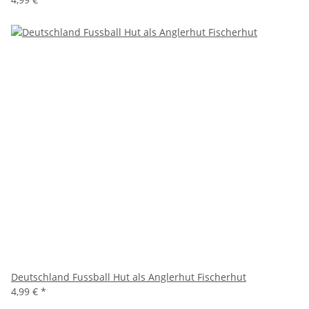
Deutschland Fussball Hut als Anglerhut Fischerhut
4,99 €
*