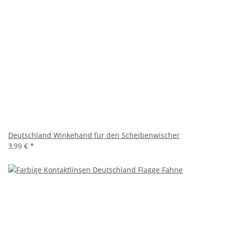
Deutschland Winkehand für den Scheibenwischer
3,99 €
*