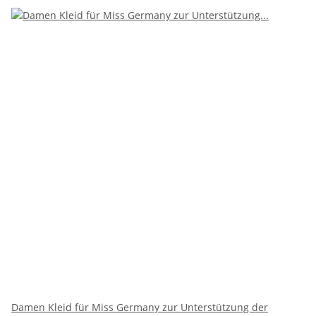
Damen Kleid für Miss Germany zur Unterstützung der