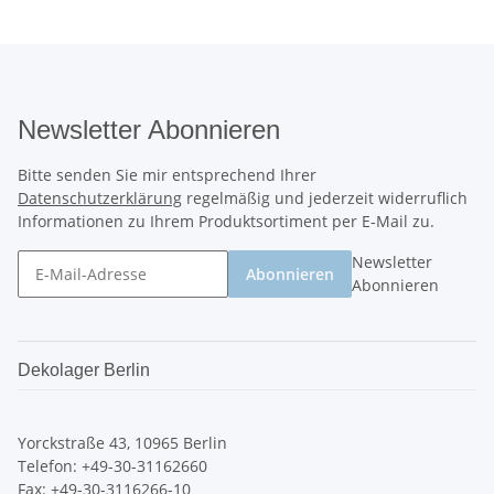
Newsletter Abonnieren
Bitte senden Sie mir entsprechend Ihrer
Datenschutzerklärung
regelmäßig und jederzeit widerruflich
Informationen zu Ihrem Produktsortiment per E-Mail zu.
Newsletter
Abonnieren
Abonnieren
Dekolager Berlin
Yorckstraße 43, 10965 Berlin
Telefon: +49-30-31162660
Fax: +49-30-3116266-10