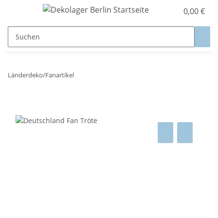
0,00 €
Länderdeko/Fanartikel