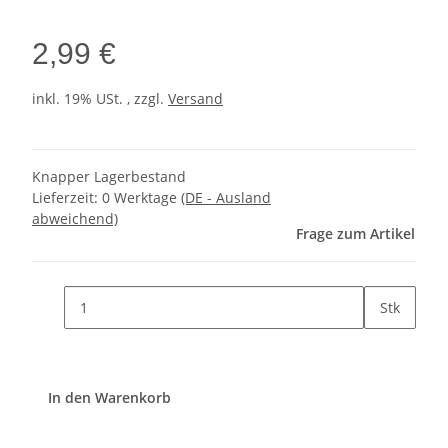
2,99 €
inkl. 19% USt. , zzgl.
Versand
Knapper Lagerbestand
Lieferzeit:
0 Werktage
(DE - Ausland
abweichend)
Frage zum Artikel
Stk
In den Warenkorb