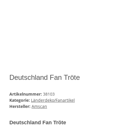
Deutschland Fan Tröte
Artikelnummer:
38103
Kategorie:
Länderdeko/Fanartikel
Hersteller:
Amscan
Deutschland Fan Tröte