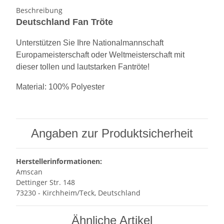
Beschreibung
Deutschland Fan Tröte
Unterstützen Sie Ihre Nationalmannschaft
Europameisterschaft oder Weltmeisterschaft mit
dieser tollen und lautstarken Fantröte!
Material: 100% Polyester
Angaben zur Produktsicherheit
Herstellerinformationen:
Amscan
Dettinger Str. 148
73230 - Kirchheim/Teck, Deutschland
Ähnliche Artikel