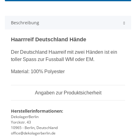
Beschreibung
Haarrreif Deutschland Hände
Der Deutschland Haarreif mit zwei Händen ist e
in
toller Spass zur Fussball WM oder EM.
Material: 100% Polyester
Angaben zur Produktsicherheit
Herstellerinformationen:
DekolagerBerlin
Yorckstr. 43
10965 - Berlin, Deutschland
office@dekolagerberlin.de