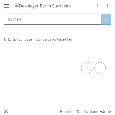
Zurück zur Liste
Länderdeko/Fanartikel