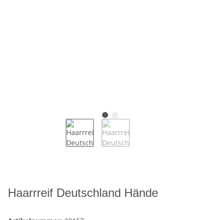
Haarrreif Deutschland Hände