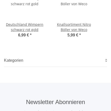
Deutschland Wimpern
Knallsortiment Nitro
schwarz rot gold
Böller von Weco
6,99 €
*
5,99 €
*
Kategorien
Newsletter Abonnieren