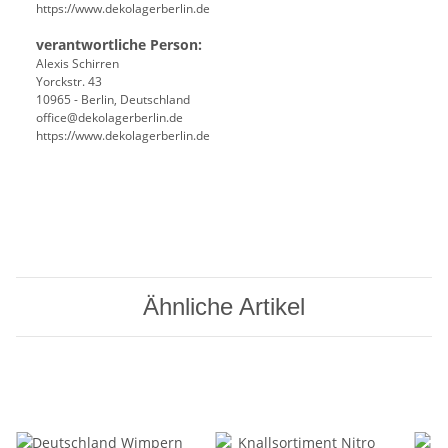
https://www.dekolagerberlin.de
verantwortliche Person:
Alexis Schirren
Yorckstr. 43
10965 - Berlin, Deutschland
office@dekolagerberlin.de
https://www.dekolagerberlin.de
Ähnliche Artikel