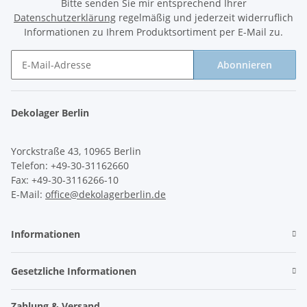
Bitte senden Sie mir entsprechend Ihrer
Datenschutzerklärung
regelmäßig und jederzeit widerruflich
Informationen zu Ihrem Produktsortiment per E-Mail zu.
Abonnieren
Newsletter Abonnieren
Dekolager Berlin
Yorckstraße 43, 10965 Berlin
Telefon: +49-30-31162660
Fax: +49-30-3116266-10
E-Mail:
office@dekolagerberlin.de
Informationen
Gesetzliche Informationen
Zahlung & Versand