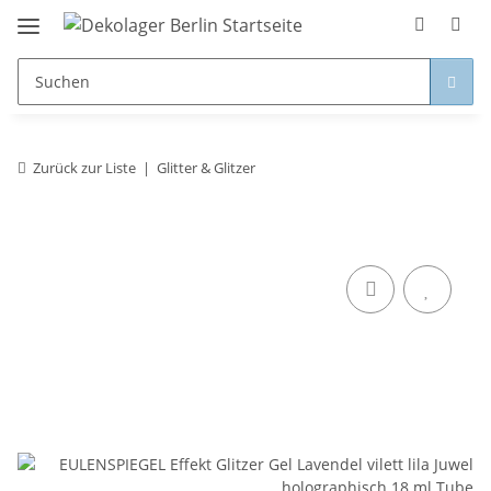
Zurück zur Liste
Glitter & Glitzer