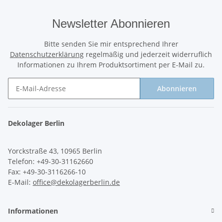
Newsletter Abonnieren
Bitte senden Sie mir entsprechend Ihrer
Datenschutzerklärung
regelmäßig und jederzeit widerruflich
Informationen zu Ihrem Produktsortiment per E-Mail zu.
Abonnieren
Newsletter Abonnieren
Dekolager Berlin
Yorckstraße 43, 10965 Berlin
Telefon: +49-30-31162660
Fax: +49-30-3116266-10
E-Mail:
office@dekolagerberlin.de
Informationen