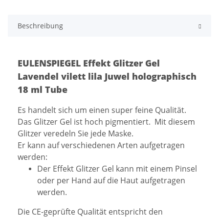
Beschreibung
EULENSPIEGEL Effekt Glitzer Gel
Lavendel vilett lila Juwel holographisch
18 ml Tube
Es handelt sich um einen super feine Qualität.
Das Glitzer Gel ist hoch pigmentiert. Mit diesem
Glitzer veredeln Sie jede Maske.
Er kann auf verschiedenen Arten aufgetragen
werden:
Der Effekt Glitzer Gel kann mit einem Pinsel
oder per Hand auf die Haut aufgetragen
werden.
Die CE-geprüfte Qualität entspricht den