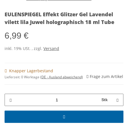
EULENSPIEGEL Effekt Glitzer Gel Lavendel
vilett lila Juwel holographisch 18 ml Tube
6,99 €
inkl. 19% USt. , zzgl.
Versand
Knapper Lagerbestand
Frage zum Artikel
Lieferzeit:
0 Werktage
(DE - Ausland abweichend)
Stk