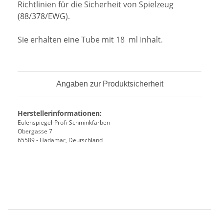
Richtlinien für die Sicherheit von Spielzeug
(88/378/EWG).
Sie erhalten eine Tube mit 18 ml Inhalt.
Angaben zur Produktsicherheit
Herstellerinformationen:
Eulenspiegel-Profi-Schminkfarben
Obergasse 7
65589 - Hadamar, Deutschland