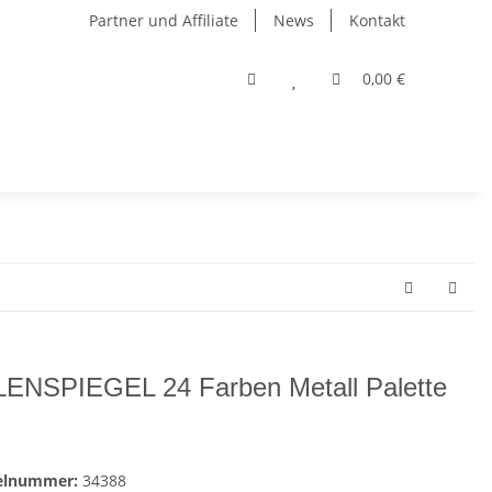
Partner und Affiliate
News
Kontakt
0,00 €
ENSPIEGEL 24 Farben Metall Palette
kelnummer:
34388