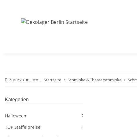
Zurück zur Liste
Startseite
Schminke & Theaterschminke
Schm
Kategorien
Halloween
TOP Staffelpreise