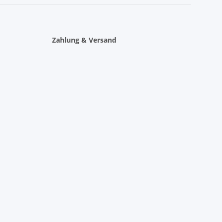
Zahlung & Versand