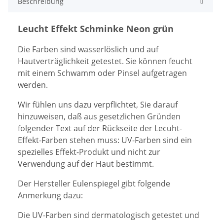
Beschreibung
Leucht Effekt Schminke Neon grün
Die Farben sind wasserlöslich und auf
Hautverträglichkeit getestet. Sie können feucht
mit einem Schwamm oder Pinsel aufgetragen
werden.
Wir fühlen uns dazu verpflichtet, Sie darauf
hinzuweisen, daß aus gesetzlichen Gründen
folgender Text auf der Rückseite der Lecuht-
Effekt-Farben stehen muss: UV-Farben sind ein
spezielles Effekt-Produkt und nicht zur
Verwendung auf der Haut bestimmt.
Der Hersteller Eulenspiegel gibt folgende
Anmerkung dazu:
Die UV-Farben sind dermatologisch getestet und