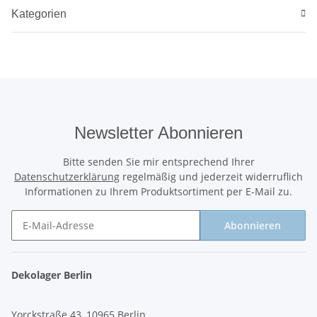
Kategorien
Newsletter Abonnieren
Bitte senden Sie mir entsprechend Ihrer
Datenschutzerklärung
regelmäßig und jederzeit widerruflich
Informationen zu Ihrem Produktsortiment per E-Mail zu.
Abonnieren
Newsletter Abonnieren
Dekolager Berlin
Yorckstraße 43, 10965 Berlin