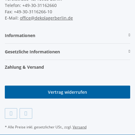
Telefon: +49-30-31162660
Fax: +49-30-3116266-10
E-Mail:
office@dekolagerberlin.de
Informationen
Gesetzliche Informationen
Zahlung & Versand
Vertrag widerrufen
* Alle Preise inkl. gesetzlicher USt., zzgl.
Versand