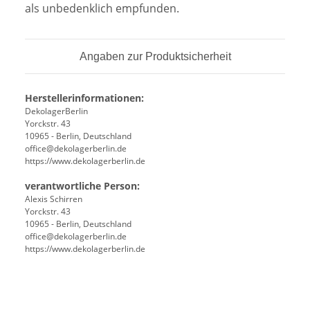
als unbedenklich empfunden.
Angaben zur Produktsicherheit
Herstellerinformationen:
DekolagerBerlin
Yorckstr. 43
10965 - Berlin, Deutschland
office@dekolagerberlin.de
https://www.dekolagerberlin.de
verantwortliche Person:
Alexis Schirren
Yorckstr. 43
10965 - Berlin, Deutschland
office@dekolagerberlin.de
https://www.dekolagerberlin.de