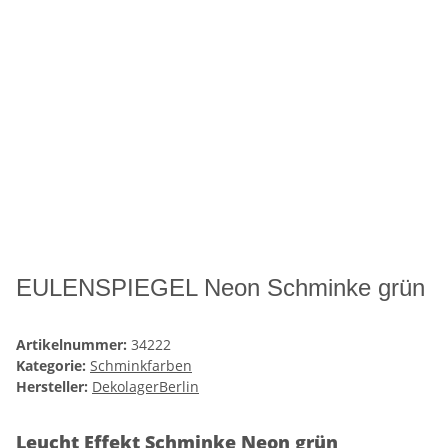
EULENSPIEGEL Neon Schminke grün
Artikelnummer:
34222
Kategorie:
Schminkfarben
Hersteller:
DekolagerBerlin
Leucht Effekt Schminke Neon grün