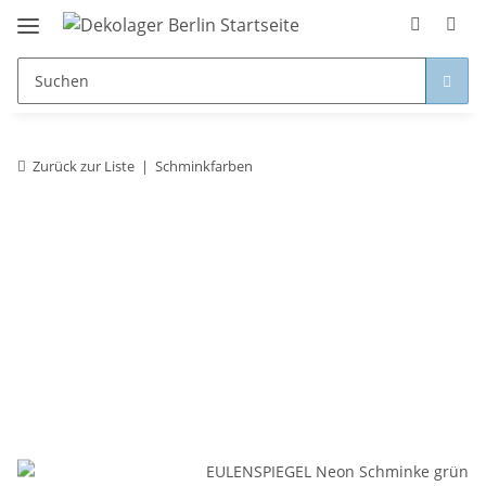
Zurück zur Liste
Schminkfarben