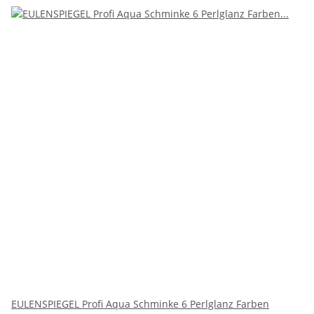
EULENSPIEGEL Profi Aqua Schminke 6 Perlglanz Farben