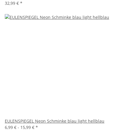
32,99 €
*
EULENSPIEGEL Neon Schminke blau light hellblau
6,99 € -
15,99 €
*