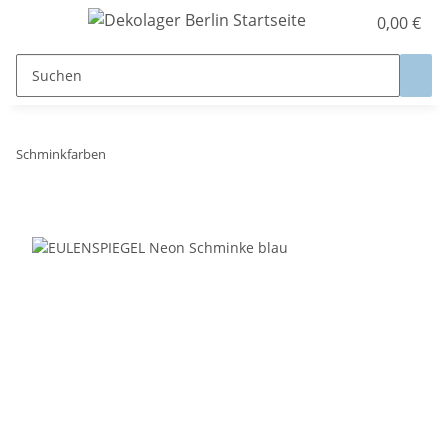
0,00 €
Schminkfarben