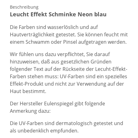
Beschreibung
Leucht Effekt Schminke Neon blau
Die Farben sind wasserlöslich und auf
Hautverträglichkeit getestet. Sie können feucht mit
einem Schwamm oder Pinsel aufgetragen werden.
Wir fühlen uns dazu verpflichtet, Sie darauf
hinzuweisen, daß aus gesetzlichen Gründen
folgender Text auf der Rückseite der Lecuht-Effekt-
Farben stehen muss: UV-Farben sind ein spezielles
Effekt-Produkt und nicht zur Verwendung auf der
Haut bestimmt.
Der Hersteller Eulenspiegel gibt folgende
Anmerkung dazu:
Die UV-Farben sind dermatologisch getestet und
als unbedenklich empfunden.