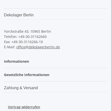
Dekolager Berlin
Yorckstraße 43, 10965 Berlin
Telefon: +49-30-31162660
Fax: +49-30-3116266-10
E-Mail:
office@dekolagerberlin.de
Informationen
Gesetzliche Informationen
Zahlung & Versand
Vertrag widerrufen