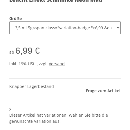
Größe
6,99 €
ab
inkl. 19% USt. , zzgl.
Versand
Knapper Lagerbestand
Frage zum Artikel
x
Dieser Artikel hat Variationen. Wählen Sie bitte die
gewünschte Variation aus.