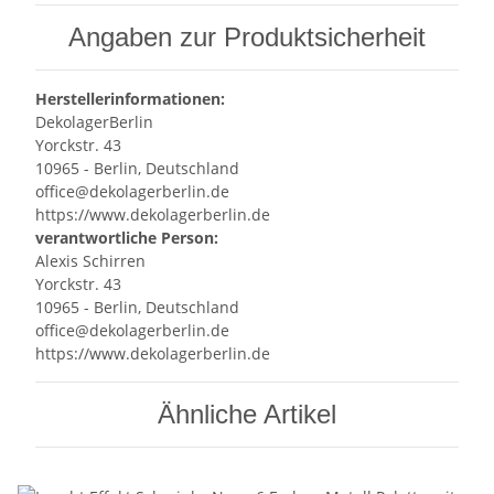
Angaben zur Produktsicherheit
Herstellerinformationen:
DekolagerBerlin
Yorckstr. 43
10965 - Berlin, Deutschland
office@dekolagerberlin.de
https://www.dekolagerberlin.de
verantwortliche Person:
Alexis Schirren
Yorckstr. 43
10965 - Berlin, Deutschland
office@dekolagerberlin.de
https://www.dekolagerberlin.de
Ähnliche Artikel