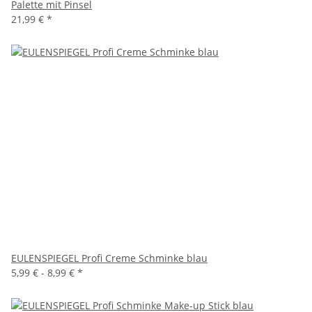
Palette mit Pinsel
21,99 €
*
EULENSPIEGEL Profi Creme Schminke blau
5,99 € -
8,99 €
*