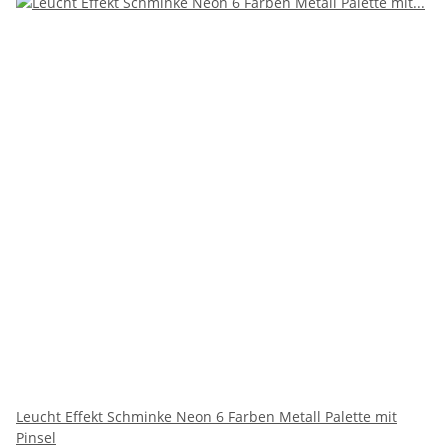
Leucht Effekt Schminke Neon 6 Farben Metall Palette mit
Pinsel