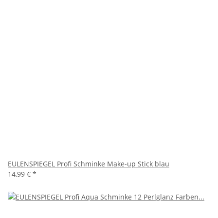
EULENSPIEGEL Profi Schminke Make-up Stick blau
14,99 €
*