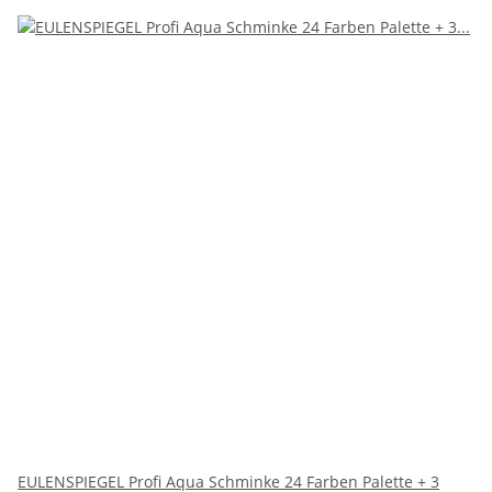
EULENSPIEGEL Profi Aqua Schminke 24 Farben Palette + 3