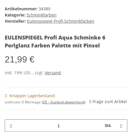
Artikelnummer:
34389
Kategorie:
Schminkfarben
Hersteller:
Eulenspiegel-Profi-Schminkfarben
EULENSPIEGEL Profi Aqua Schminke 6
Perlglanz Farben Palette mit Pinsel
21,99 €
inkl. 19% USt. , zzgl.
Versand
Knapper Lagerbestand
Frage zum Artikel
Lieferzeit:
0 Werktage
(DE - Ausland abweichend)
Stk