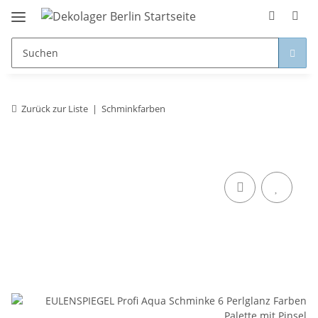
Zurück zur Liste
Schminkfarben