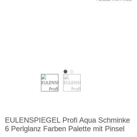
EULENSPIEGEL Profi Aqua Schminke
6 Perlglanz Farben Palette mit Pinsel