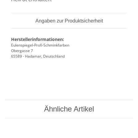
Angaben zur Produktsicherheit
Herstellerinformationen:
Eulenspiegel-Profi-Schminkfarben
Obergasse 7
65589 - Hadamar, Deutschland
Ähnliche Artikel