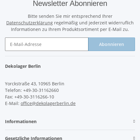
Newsletter Abonnieren
Bitte senden Sie mir entsprechend Ihrer
Datenschutzerklärung
regelmäßig und jederzeit widerruflich
Informationen zu Ihrem Produktsortiment per E-Mail zu.
Abonnieren
Newsletter Abonnieren
Dekolager Berlin
Yorckstraße 43, 10965 Berlin
Telefon: +49-30-31162660
Fax: +49-30-3116266-10
E-Mail:
office@dekolagerberlin.de
Informationen
Gesetzliche Informationen