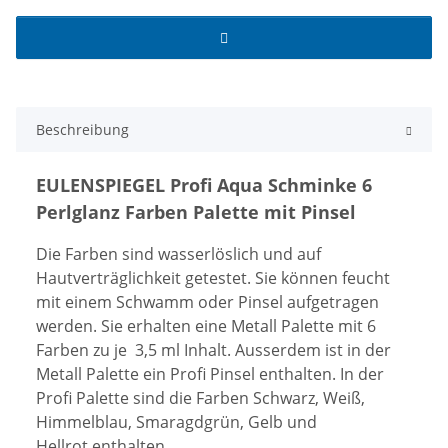
Beschreibung
EULENSPIEGEL Profi Aqua Schminke 6
Perlglanz Farben Palette mit Pinsel
Die Farben sind wasserlöslich und auf
Hautverträglichkeit getestet. Sie können feucht
mit einem Schwamm oder Pinsel aufgetragen
werden. Sie erhalten eine Metall Palette mit 6
Farben zu je 3,5 ml Inhalt. Ausserdem ist in der
Metall Palette ein Profi Pinsel enthalten. In der
Profi Palette sind die Farben Schwarz, Weiß,
Himmelblau, Smaragdgrün, Gelb und
Hellrot enthalten.