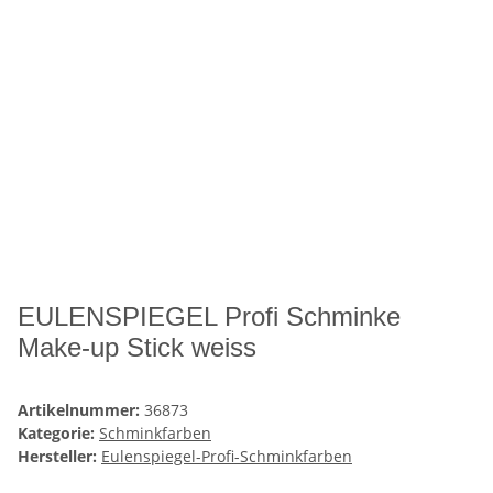
EULENSPIEGEL Profi Schminke
Make-up Stick weiss
Artikelnummer:
36873
Kategorie:
Schminkfarben
Hersteller:
Eulenspiegel-Profi-Schminkfarben