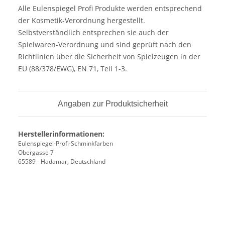
Alle Eulenspiegel Profi Produkte werden entsprechend
der Kosmetik-Verordnung hergestellt.
Selbstverständlich entsprechen sie auch der
Spielwaren-Verordnung und sind geprüft nach den
Richtlinien über die Sicherheit von Spielzeugen in der
EU (88/378/EWG), EN 71, Teil 1-3.
Angaben zur Produktsicherheit
Herstellerinformationen:
Eulenspiegel-Profi-Schminkfarben
Obergasse 7
65589 - Hadamar, Deutschland