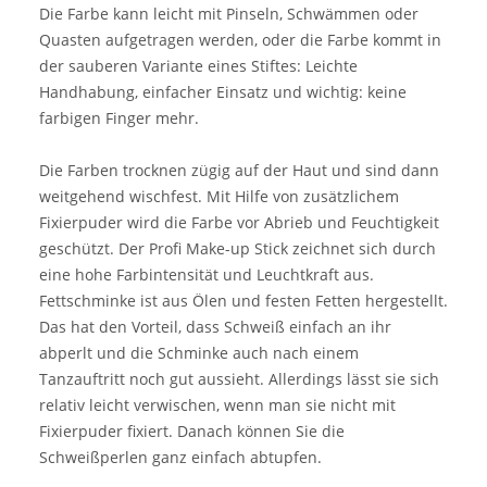
Die Farbe kann leicht mit Pinseln, Schwämmen oder
Quasten aufgetragen werden, oder die Farbe kommt in
der sauberen Variante eines Stiftes: Leichte
Handhabung, einfacher Einsatz und wichtig: keine
farbigen Finger mehr.
Die Farben trocknen zügig auf der Haut und sind dann
weitgehend wischfest. Mit Hilfe von zusätzlichem
Fixierpuder wird die Farbe vor Abrieb und Feuchtigkeit
geschützt. Der Profi Make-up Stick zeichnet sich durch
eine hohe Farbintensität und Leuchtkraft aus.
Fettschminke ist aus Ölen und festen Fetten hergestellt.
Das hat den Vorteil, dass Schweiß einfach an ihr
abperlt und die Schminke auch nach einem
Tanzauftritt noch gut aussieht. Allerdings lässt sie sich
relativ leicht verwischen, wenn man sie nicht mit
Fixierpuder fixiert. Danach können Sie die
Schweißperlen ganz einfach abtupfen.