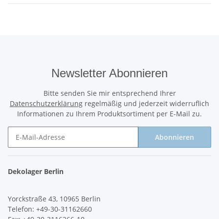
Newsletter Abonnieren
Bitte senden Sie mir entsprechend Ihrer
Datenschutzerklärung
regelmäßig und jederzeit widerruflich
Informationen zu Ihrem Produktsortiment per E-Mail zu.
Abonnieren
Newsletter Abonnieren
Dekolager Berlin
Yorckstraße 43, 10965 Berlin
Telefon: +49-30-31162660