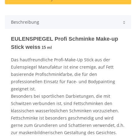
Beschreibung
EULENSPIEGEL Profi Schminke Make-up
Stick weiss
15 ml
Das hautfreundliche Profi-Make-Up Stick aus der
Eulenspiegel Manufaktur ist eine cremige, auf Fett
basierende Profischminkfarbe, die für den
professionellen Einsatz für Face- und Bodypainting
geeignet ist.
Besonders bei sportlichen Darbietungen, die mit
Schwitzen verbunden ist, sind Fettschminken den
klassischen wasserlöslichen Schminken vorzuziehen.
Fettschminke ist besonders geschmeidig und wird
gerne zum Grundieren und Schattieren verwendet, d.h.
zur maskenbildnerischen Gestaltung des Gesichtes.