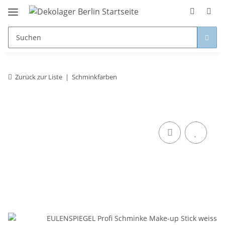
Zurück zur Liste
Schminkfarben