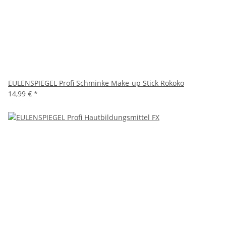
EULENSPIEGEL Profi Schminke Make-up Stick Rokoko
14,99 €
*