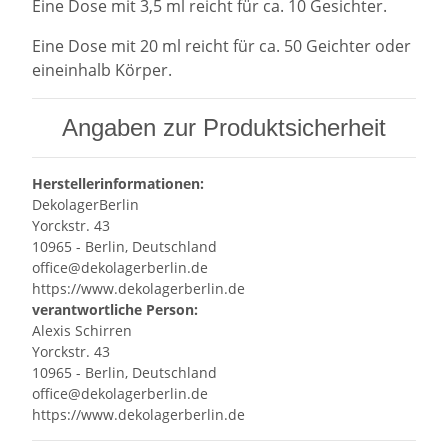
Eine Dose mit 3,5 ml reicht für ca. 10 Gesichter.
Eine Dose mit 20 ml reicht für ca. 50 Geichter oder
eineinhalb Körper.
Angaben zur Produktsicherheit
Herstellerinformationen:
DekolagerBerlin
Yorckstr. 43
10965 - Berlin, Deutschland
office@dekolagerberlin.de
https://www.dekolagerberlin.de
verantwortliche Person:
Alexis Schirren
Yorckstr. 43
10965 - Berlin, Deutschland
office@dekolagerberlin.de
https://www.dekolagerberlin.de