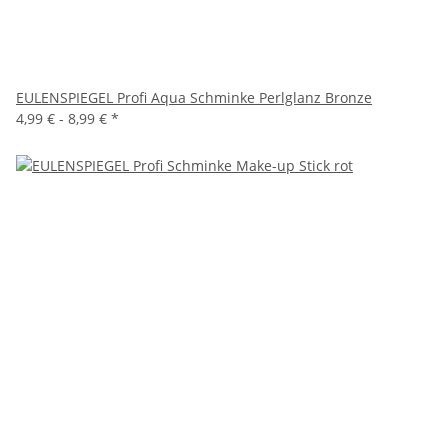
EULENSPIEGEL Profi Aqua Schminke Perlglanz Bronze
4,99 € -
8,99 €
*