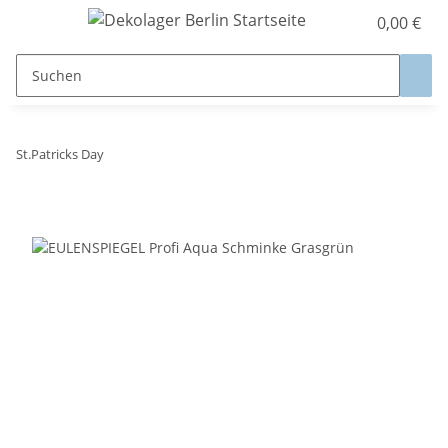
0,00 €
St.Patricks Day