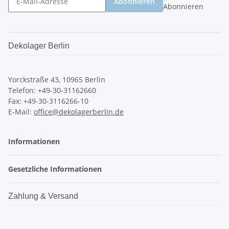
Abonnieren
Abonnieren
Dekolager Berlin
Yorckstraße 43, 10965 Berlin
Telefon: +49-30-31162660
Fax: +49-30-3116266-10
E-Mail:
office@dekolagerberlin.de
Informationen
Gesetzliche Informationen
Zahlung & Versand