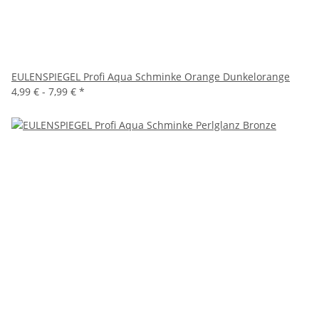
EULENSPIEGEL Profi Aqua Schminke Orange Dunkelorange
4,99 € -
7,99 €
*