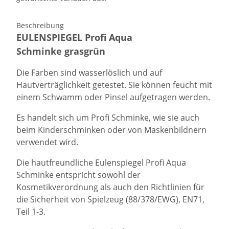
Beschreibung
EULENSPIEGEL Profi Aqua
Schminke grasgrün
Die Farben sind wasserlöslich und auf
Hautverträglichkeit getestet. Sie können feucht mit
einem Schwamm oder Pinsel aufgetragen werden.
Es handelt sich um Profi Schminke, wie sie auch
beim Kinderschminken oder von Maskenbildnern
verwendet wird.
Die hautfreundliche Eulenspiegel Profi Aqua
Schminke entspricht sowohl der
Kosmetikverordnung als auch den Richtlinien für
die Sicherheit von Spielzeug (88/378/EWG), EN71,
Teil 1-3.