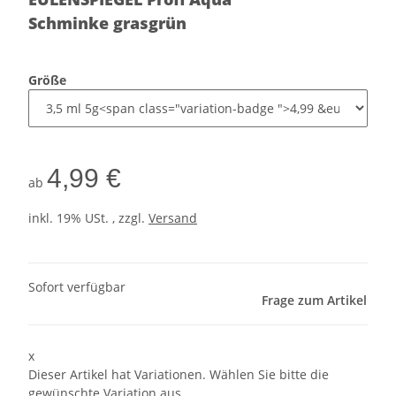
Schminke grasgrün
Größe
4,99 €
ab
inkl. 19% USt. , zzgl.
Versand
Sofort verfügbar
Frage zum Artikel
x
Dieser Artikel hat Variationen. Wählen Sie bitte die
gewünschte Variation aus.