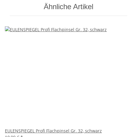
Ähnliche Artikel
EULENSPIEGEL Profi Flachpinsel Gr. 32, schwarz