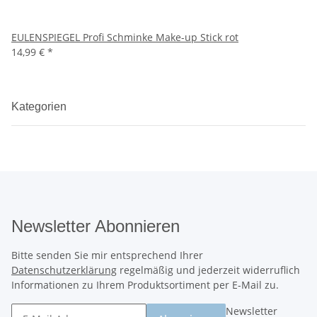
EULENSPIEGEL Profi Schminke Make-up Stick rot
14,99 €
*
Kategorien
Newsletter Abonnieren
Bitte senden Sie mir entsprechend Ihrer
Datenschutzerklärung
regelmäßig und jederzeit widerruflich
Informationen zu Ihrem Produktsortiment per E-Mail zu.
Newsletter