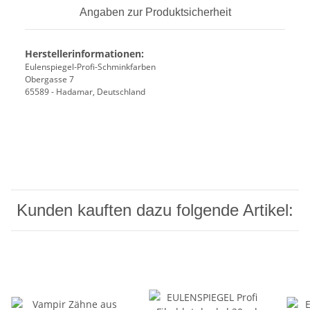
Angaben zur Produktsicherheit
Herstellerinformationen:
Eulenspiegel-Profi-Schminkfarben
Obergasse 7
65589 - Hadamar, Deutschland
Kunden kauften dazu folgende Artikel: