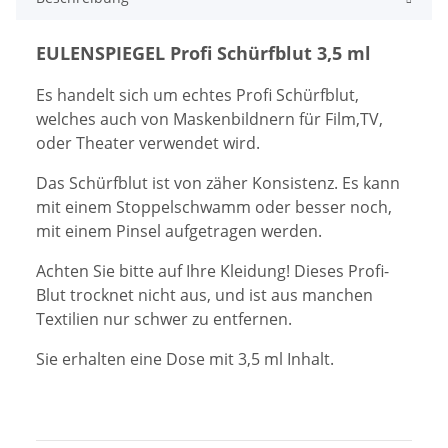
EULENSPIEGEL Profi Schürfblut 3,5 ml
Es handelt sich um echtes Profi Schürfblut,
welches auch von Maskenbildnern für Film,
TV,
oder Theater verwendet wird.
Das Schürfblut ist von zäher Konsistenz. Es kann
mit einem Stoppelschwamm oder besser noch,
mit einem Pinsel aufgetragen werden.
Achten Sie bitte auf Ihre Kleidung! Dieses Profi-
Blut trocknet nicht aus, und
ist aus manchen
Textilien nur schwer zu entfernen.
Sie erhalten eine Dose mit 3,5 ml Inhalt.