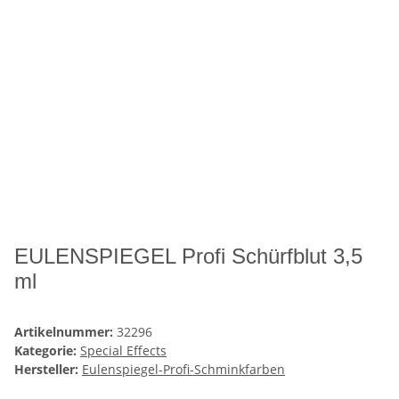
EULENSPIEGEL Profi Schürfblut 3,5
ml
Artikelnummer:
32296
Kategorie:
Special Effects
Hersteller:
Eulenspiegel-Profi-Schminkfarben