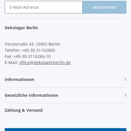
Abonnieren
Newsletter Abonnieren
Dekolager Berlin
Yorckstraße 43, 10965 Berlin
Telefon: +49-30-31162660
Fax: +49-30-3116266-10
E-Mail:
office@dekolagerberlin.de
Informationen
Gesetzliche Informationen
Zahlung & Versand