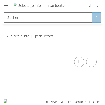
Zurück zur Liste
Special Effects