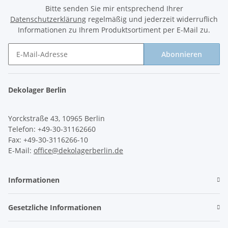
Bitte senden Sie mir entsprechend Ihrer
Datenschutzerklärung
regelmäßig und jederzeit widerruflich
Informationen zu Ihrem Produktsortiment per E-Mail zu.
Abonnieren
Newsletter Abonnieren
Dekolager Berlin
Yorckstraße 43, 10965 Berlin
Telefon: +49-30-31162660
Fax: +49-30-3116266-10
E-Mail:
office@dekolagerberlin.de
Informationen
Gesetzliche Informationen