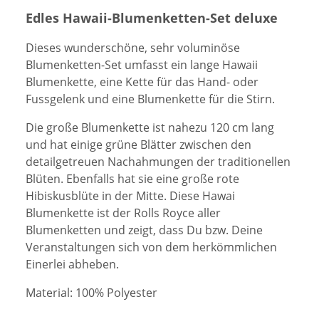
Edles Hawaii-Blumenketten-Set deluxe
Dieses wunderschöne, sehr voluminöse
Blumenketten-Set umfasst ein lange Hawaii
Blumenkette, eine Kette für das Hand- oder
Fussgelenk und eine Blumenkette für die Stirn.
Die große Blumenkette ist nahezu 120 cm lang
und hat einige grüne Blätter zwischen den
detailgetreuen Nachahmungen der traditionellen
Blüten. Ebenfalls hat sie eine große rote
Hibiskusblüte in der Mitte. Diese Hawai
Blumenkette ist der Rolls Royce aller
Blumenketten und zeigt, dass Du bzw. Deine
Veranstaltungen sich von dem herkömmlichen
Einerlei abheben.
Material: 100% Polyester