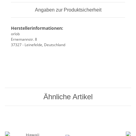
Angaben zur Produktsicherheit
Herstellerinformationen:
orlob
Ernemannstr. 8
37327 - Leinefelde, Deutschland
Ähnliche Artikel