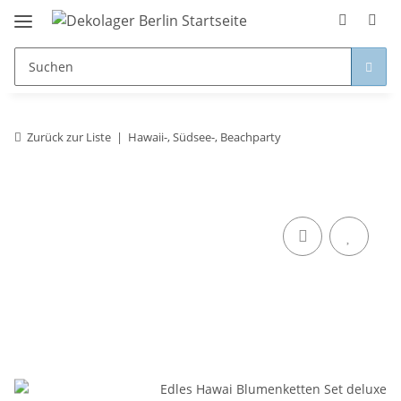
Zurück zur Liste
Hawaii-, Südsee-, Beachparty