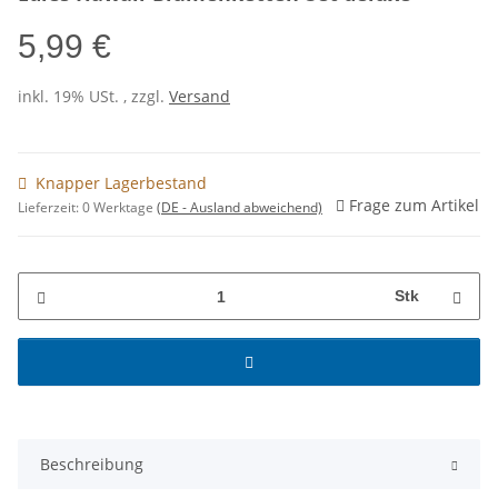
5,99 €
inkl. 19% USt. , zzgl.
Versand
Knapper Lagerbestand
Frage zum Artikel
Lieferzeit:
0 Werktage
(DE - Ausland abweichend)
Stk
Beschreibung