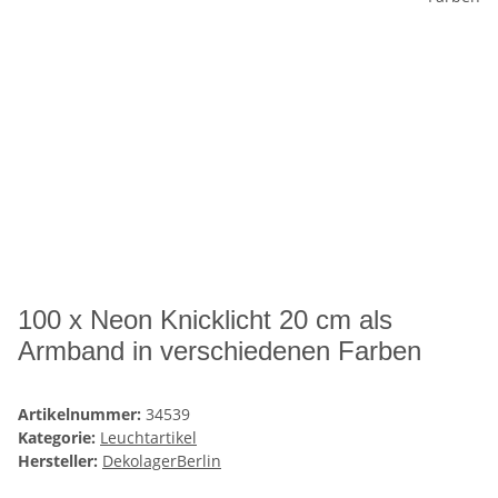
100 x Neon Knicklicht 20 cm als
Armband in verschiedenen Farben
Artikelnummer:
34539
Kategorie:
Leuchtartikel
Hersteller:
DekolagerBerlin