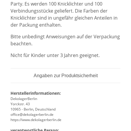
Party. Es werden 100 Knicklichter und 100
Verbindungsstücke geliefert. Die Farben der
Knicklichter sind in ungefähr gleichen Anteilen in
der Packung enthalten.
Bitte unbedingt Anweisungen auf der Verpackung
beachten.
Nicht für Kinder unter 3 Jahren geeignet.
Angaben zur Produktsicherheit
Herstellerinformationen:
DekolagerBerlin
Yorckstr. 43
10965 - Berlin, Deutschland
office@dekolagerberlin.de
https://www.dekolagerberlin.de
verantwortliche Person: