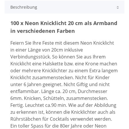
Beschreibung
100 x Neon Knicklicht 20 cm als Armband
in verschiedenen Farben
Feiern Sie Ihre Feste mit diesem Neon Knicklicht
in einer Länge von 20cm inklusive
Verbindungsstück. So können Sie aus Ihrem
Knicklicht eine Halskette bzw. eine Krone machen
oder mehrere Knicklichter zu einem Extra langem
Knicklicht zusammenstecken. Nicht für Kinder
unter 6 Jahren geeignet. Nicht Giftig und nicht
entflammbar. Länge ca. 20 cm, Durchmesser
6mm. Knicken, Schütteln, zusammenstecken.
Fertig. Leuchtet ca.90 min. Wie auf der Abbildung
zu erkennen ist, können die Knicklichter auch als
Rührstäbchen für Cocktails verwendet werden.
Ein toller Spass für die 80er Jahre oder Neon