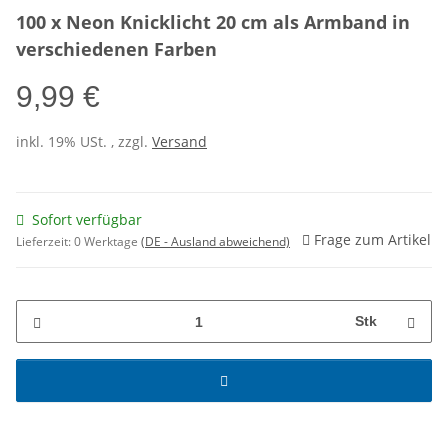
100 x Neon Knicklicht 20 cm als Armband in
verschiedenen Farben
9,99 €
inkl. 19% USt. , zzgl.
Versand
Sofort verfügbar
Frage zum Artikel
Lieferzeit:
0 Werktage
(DE - Ausland abweichend)
Stk