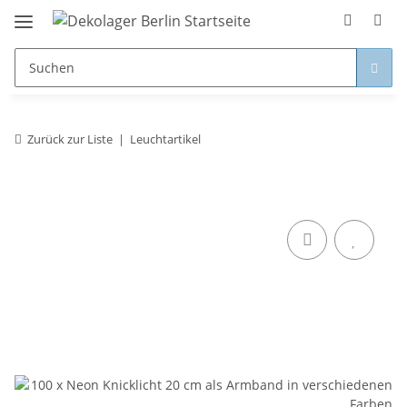
Zurück zur Liste
Leuchtartikel