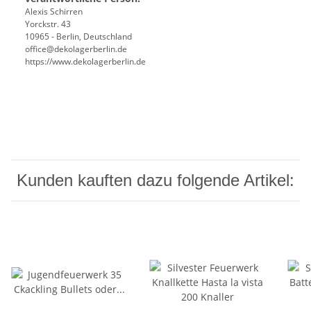
Alexis Schirren
Yorckstr. 43
10965 - Berlin, Deutschland
office@dekolagerberlin.de
https://www.dekolagerberlin.de
Kunden kauften dazu folgende Artikel: