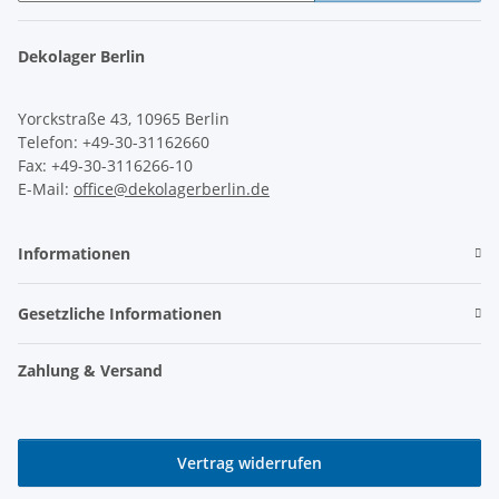
Newsletter Abonnieren
Dekolager Berlin
Yorckstraße 43, 10965 Berlin
Telefon: +49-30-31162660
Fax: +49-30-3116266-10
E-Mail:
office@dekolagerberlin.de
Informationen
Gesetzliche Informationen
Zahlung & Versand
Vertrag widerrufen