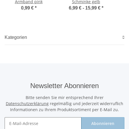
Armband pink
Schminke gelb
0,99 €
*
6,99 € -
15,99 €
*
Kategorien
Newsletter Abonnieren
Bitte senden Sie mir entsprechend Ihrer
Datenschutzerklärung
regelmäßig und jederzeit widerruflich
Informationen zu Ihrem Produktsortiment per E-Mail zu.
Abonnieren